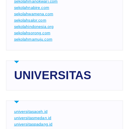
sekolahmanokwari.com
sekolahnabire.com
sekolahwamena.com
sekolahsalor.com
sekolahindonesia.org
sekolahsorong.com
sekolahmamuju.com
UNIVERSITAS
universitasaceh.id
universitasmedan.id
universitaspadang.id