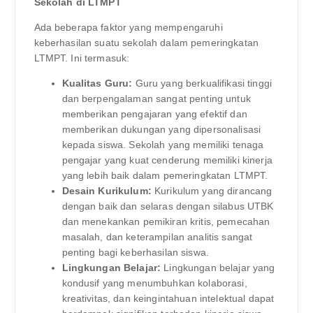
Sekolah di LTMPT
Ada beberapa faktor yang mempengaruhi
keberhasilan suatu sekolah dalam pemeringkatan
LTMPT. Ini termasuk:
Kualitas Guru:
Guru yang berkualifikasi tinggi
dan berpengalaman sangat penting untuk
memberikan pengajaran yang efektif dan
memberikan dukungan yang dipersonalisasi
kepada siswa. Sekolah yang memiliki tenaga
pengajar yang kuat cenderung memiliki kinerja
yang lebih baik dalam pemeringkatan LTMPT.
Desain Kurikulum:
Kurikulum yang dirancang
dengan baik dan selaras dengan silabus UTBK
dan menekankan pemikiran kritis, pemecahan
masalah, dan keterampilan analitis sangat
penting bagi keberhasilan siswa.
Lingkungan Belajar:
Lingkungan belajar yang
kondusif yang menumbuhkan kolaborasi,
kreativitas, dan keingintahuan intelektual dapat