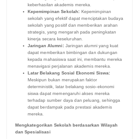
keberhasilan akademis mereka.
Kepemimpinan Sekolah:
Kepemimpinan
sekolah yang efektif dapat menciptakan budaya
sekolah yang positif dan memberikan arahan
strategis, yang mengarah pada peningkatan
kinerja secara keseluruhan.
Jaringan Alumni:
Jaringan alumni yang kuat
dapat memberikan bimbingan dan dukungan
kepada mahasiswa saat ini, membantu mereka
menavigasi perjalanan akademis mereka.
Latar Belakang Sosial Ekonomi Siswa:
Meskipun bukan merupakan faktor
deterministik, latar belakang sosio-ekonomi
siswa dapat memengaruhi akses mereka
terhadap sumber daya dan peluang, sehingga
dapat berdampak pada prestasi akademis
mereka.
Mengkategorikan Sekolah berdasarkan Wilayah
dan Spesialisasi