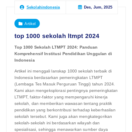
Des, Jum, 2025
Sekolahindonesia
Artikel
top 1000 sekolah ltmpt 2024
Top 1000 Sekolah LTMPT 2024: Panduan
Komprehensif Institusi Pendidikan Unggulan di
Indonesia
Artikel ini menggali lanskap 1000 sekolah terbaik di
Indonesia berdasarkan pemeringkatan LTMPT
(Lembaga Tes Masuk Perguruan Tinggi) tahun 2024.
Kami akan mengeksplorasi pentingnya pemeringkatan
LTMPT, faktor-faktor yang mempengaruhi kinerja
sekolah, dan memberikan wawasan tentang praktik
pendidikan yang berkontribusi terhadap keberhasilan
sekolah tersebut. Kami juga akan mengkategorikan
sekolah-sekolah ini berdasarkan wilayah dan
spesialisasi, sehingga menawarkan sumber daya