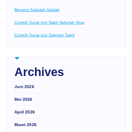
Benang Sekolah Adalah
Contoh Surat Izin Sakit Sekolah Sma
Contoh Surat Izin Sekolah Sakit
Archives
Juni 2026
Mei 2026
April 2026
Maret 2026