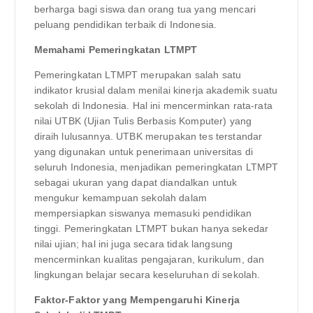
berharga bagi siswa dan orang tua yang mencari
peluang pendidikan terbaik di Indonesia.
Memahami Pemeringkatan LTMPT
Pemeringkatan LTMPT merupakan salah satu
indikator krusial dalam menilai kinerja akademik suatu
sekolah di Indonesia. Hal ini mencerminkan rata-rata
nilai UTBK (Ujian Tulis Berbasis Komputer) yang
diraih lulusannya. UTBK merupakan tes terstandar
yang digunakan untuk penerimaan universitas di
seluruh Indonesia, menjadikan pemeringkatan LTMPT
sebagai ukuran yang dapat diandalkan untuk
mengukur kemampuan sekolah dalam
mempersiapkan siswanya memasuki pendidikan
tinggi. Pemeringkatan LTMPT bukan hanya sekedar
nilai ujian; hal ini juga secara tidak langsung
mencerminkan kualitas pengajaran, kurikulum, dan
lingkungan belajar secara keseluruhan di sekolah.
Faktor-Faktor yang Mempengaruhi Kinerja