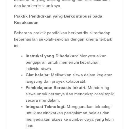
dan karakteristik uniknya.
Praktik Pendidikan yang Berkontribusi pada
Kesuksesan
Beberapa praktik pendidikan berkontribusi terhadap
keberhasilan sekolah-sekolah dengan kinerja terbaik
ini:
Instruksi yang Dibedakan:
Menyesuaikan
pengajaran untuk memenuhi kebutuhan
individu siswa.
Giat belajar:
Melibatkan siswa dalam kegiatan
langsung dan proyek kolaboratif.
Pembelajaran Berbasis Inkuiri:
Mendorong
siswa untuk bertanya dan mengeksplorasi topik
secara mendalam.
Integrasi Teknologi:
Menggunakan teknologi
untuk meningkatkan pengalaman belajar dan
menyediakan akses ke sumber daya yang lebih
luas.