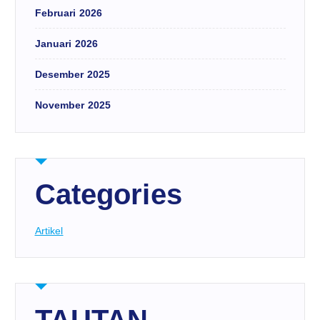
Februari 2026
Januari 2026
Desember 2025
November 2025
Categories
Artikel
TAUTAN