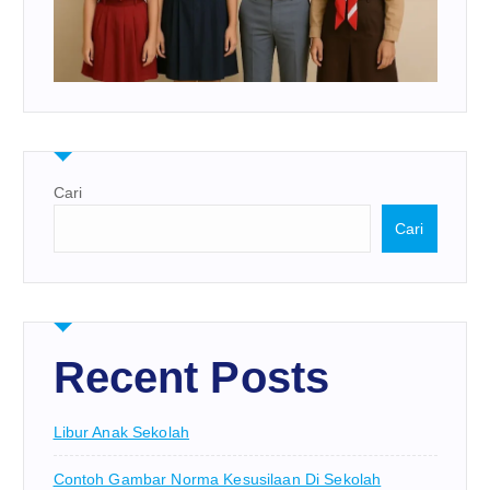
Cari
Cari
Recent Posts
Libur Anak Sekolah
Contoh Gambar Norma Kesusilaan Di Sekolah