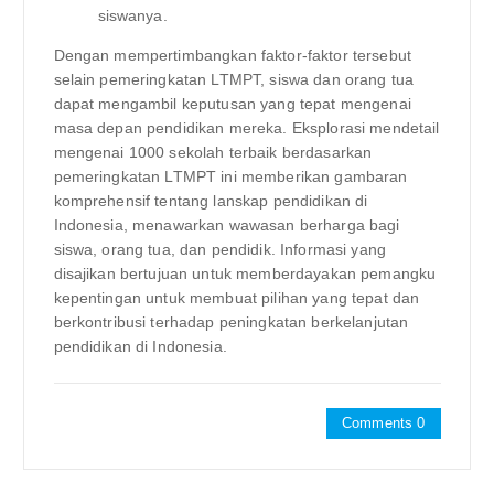
siswanya.
Dengan mempertimbangkan faktor-faktor tersebut
selain pemeringkatan LTMPT, siswa dan orang tua
dapat mengambil keputusan yang tepat mengenai
masa depan pendidikan mereka. Eksplorasi mendetail
mengenai 1000 sekolah terbaik berdasarkan
pemeringkatan LTMPT ini memberikan gambaran
komprehensif tentang lanskap pendidikan di
Indonesia, menawarkan wawasan berharga bagi
siswa, orang tua, dan pendidik. Informasi yang
disajikan bertujuan untuk memberdayakan pemangku
kepentingan untuk membuat pilihan yang tepat dan
berkontribusi terhadap peningkatan berkelanjutan
pendidikan di Indonesia.
Comments 0