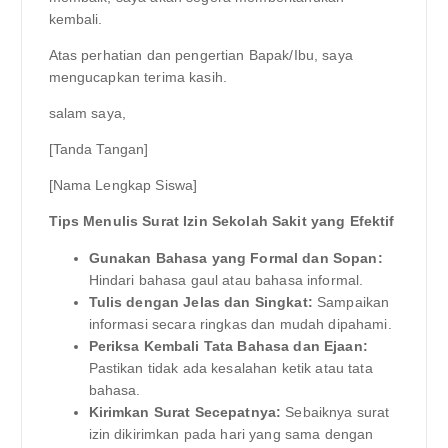
kembali.
Atas perhatian dan pengertian Bapak/Ibu, saya
mengucapkan terima kasih.
salam saya,
[Tanda Tangan]
[Nama Lengkap Siswa]
Tips Menulis Surat Izin Sekolah Sakit yang Efektif
Gunakan Bahasa yang Formal dan Sopan:
Hindari bahasa gaul atau bahasa informal.
Tulis dengan Jelas dan Singkat:
Sampaikan
informasi secara ringkas dan mudah dipahami.
Periksa Kembali Tata Bahasa dan Ejaan:
Pastikan tidak ada kesalahan ketik atau tata
bahasa.
Kirimkan Surat Secepatnya:
Sebaiknya surat
izin dikirimkan pada hari yang sama dengan