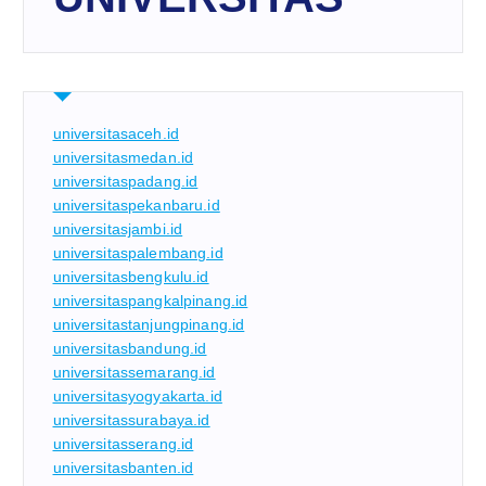
universitasaceh.id
universitasmedan.id
universitaspadang.id
universitaspekanbaru.id
universitasjambi.id
universitaspalembang.id
universitasbengkulu.id
universitaspangkalpinang.id
universitastanjungpinang.id
universitasbandung.id
universitassemarang.id
universitasyogyakarta.id
universitassurabaya.id
universitasserang.id
universitasbanten.id