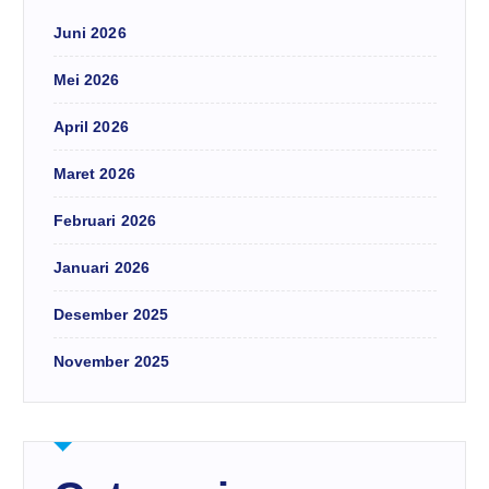
Juni 2026
Mei 2026
April 2026
Maret 2026
Februari 2026
Januari 2026
Desember 2025
November 2025