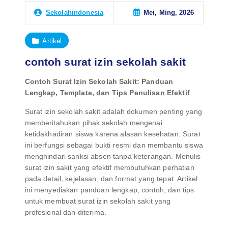
Mei, Ming, 2026
Sekolahindonesia
Artikel
contoh surat izin sekolah sakit
Contoh Surat Izin Sekolah Sakit: Panduan
Lengkap, Template, dan Tips Penulisan Efektif
Surat izin sekolah sakit adalah dokumen penting yang
memberitahukan pihak sekolah mengenai
ketidakhadiran siswa karena alasan kesehatan. Surat
ini berfungsi sebagai bukti resmi dan membantu siswa
menghindari sanksi absen tanpa keterangan. Menulis
surat izin sakit yang efektif membutuhkan perhatian
pada detail, kejelasan, dan format yang tepat. Artikel
ini menyediakan panduan lengkap, contoh, dan tips
untuk membuat surat izin sekolah sakit yang
profesional dan diterima.