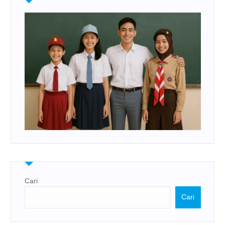
Cari
Cari