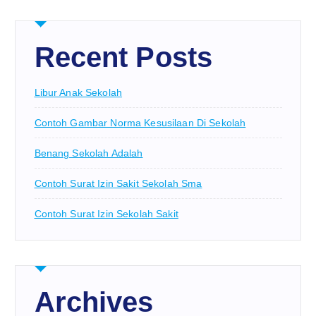
Recent Posts
Libur Anak Sekolah
Contoh Gambar Norma Kesusilaan Di Sekolah
Benang Sekolah Adalah
Contoh Surat Izin Sakit Sekolah Sma
Contoh Surat Izin Sekolah Sakit
Archives