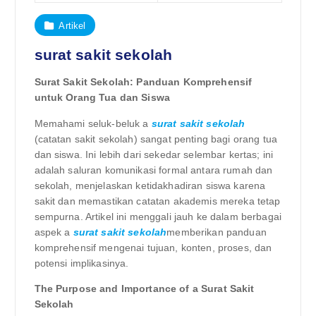
Artikel
surat sakit sekolah
Surat Sakit Sekolah: Panduan Komprehensif
untuk Orang Tua dan Siswa
Memahami seluk-beluk a
surat sakit sekolah
(catatan sakit sekolah) sangat penting bagi orang tua
dan siswa. Ini lebih dari sekedar selembar kertas; ini
adalah saluran komunikasi formal antara rumah dan
sekolah, menjelaskan ketidakhadiran siswa karena
sakit dan memastikan catatan akademis mereka tetap
sempurna. Artikel ini menggali jauh ke dalam berbagai
aspek a
surat sakit sekolah
memberikan panduan
komprehensif mengenai tujuan, konten, proses, dan
potensi implikasinya.
The Purpose and Importance of a Surat Sakit
Sekolah