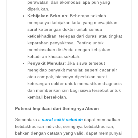
perawatan, dan akomodasi apa pun yang
diperlukan.
Kebijakan Sekolah:
Beberapa sekolah
mempunyai kebijakan ketat yang mewajibkan
surat keterangan dokter untuk semua
ketidakhadiran, terlepas dari durasi atau tingkat
keparahan penyakitnya. Penting untuk
membiasakan diri Anda dengan kebijakan
kehadiran khusus sekolah.
Penyakit Menular:
Jika siswa tersebut
mengidap penyakit menular, seperti cacar air
atau campak, biasanya diperlukan surat
keterangan dokter untuk memastikan diagnosis
dan memberikan izin bagi siswa tersebut untuk
kembali bersekolah.
Potensi Implikasi dari Seringnya Absen
Sementara a
surat sakit sekolah
dapat memaafkan
ketidakhadiran individu, seringnya ketidakhadiran,
bahkan dengan catatan yang valid, dapat mempunyai