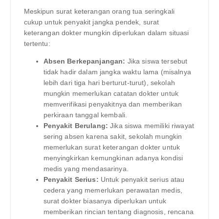
Meskipun surat keterangan orang tua seringkali
cukup untuk penyakit jangka pendek, surat
keterangan dokter mungkin diperlukan dalam situasi
tertentu:
Absen Berkepanjangan:
Jika siswa tersebut
tidak hadir dalam jangka waktu lama (misalnya
lebih dari tiga hari berturut-turut), sekolah
mungkin memerlukan catatan dokter untuk
memverifikasi penyakitnya dan memberikan
perkiraan tanggal kembali.
Penyakit Berulang:
Jika siswa memiliki riwayat
sering absen karena sakit, sekolah mungkin
memerlukan surat keterangan dokter untuk
menyingkirkan kemungkinan adanya kondisi
medis yang mendasarinya.
Penyakit Serius:
Untuk penyakit serius atau
cedera yang memerlukan perawatan medis,
surat dokter biasanya diperlukan untuk
memberikan rincian tentang diagnosis, rencana