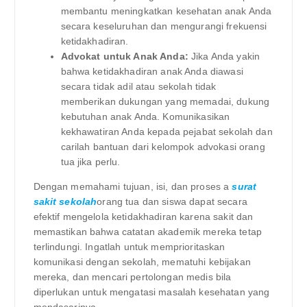
membantu meningkatkan kesehatan anak Anda
secara keseluruhan dan mengurangi frekuensi
ketidakhadiran.
Advokat untuk Anak Anda:
Jika Anda yakin
bahwa ketidakhadiran anak Anda diawasi
secara tidak adil atau sekolah tidak
memberikan dukungan yang memadai, dukung
kebutuhan anak Anda. Komunikasikan
kekhawatiran Anda kepada pejabat sekolah dan
carilah bantuan dari kelompok advokasi orang
tua jika perlu.
Dengan memahami tujuan, isi, dan proses a
surat
sakit sekolah
orang tua dan siswa dapat secara
efektif mengelola ketidakhadiran karena sakit dan
memastikan bahwa catatan akademik mereka tetap
terlindungi. Ingatlah untuk memprioritaskan
komunikasi dengan sekolah, mematuhi kebijakan
mereka, dan mencari pertolongan medis bila
diperlukan untuk mengatasi masalah kesehatan yang