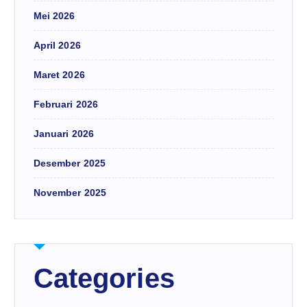
Mei 2026
April 2026
Maret 2026
Februari 2026
Januari 2026
Desember 2025
November 2025
Categories