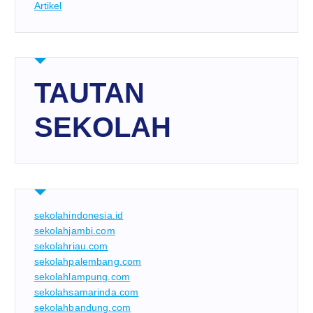
Artikel
TAUTAN
SEKOLAH
sekolahindonesia.id
sekolahjambi.com
sekolahriau.com
sekolahpalembang.com
sekolahlampung.com
sekolahsamarinda.com
sekolahbandung.com