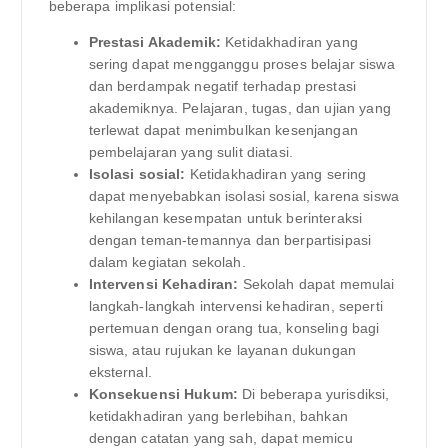
beberapa implikasi potensial:
Prestasi Akademik:
Ketidakhadiran yang
sering dapat mengganggu proses belajar siswa
dan berdampak negatif terhadap prestasi
akademiknya. Pelajaran, tugas, dan ujian yang
terlewat dapat menimbulkan kesenjangan
pembelajaran yang sulit diatasi.
Isolasi sosial:
Ketidakhadiran yang sering
dapat menyebabkan isolasi sosial, karena siswa
kehilangan kesempatan untuk berinteraksi
dengan teman-temannya dan berpartisipasi
dalam kegiatan sekolah.
Intervensi Kehadiran:
Sekolah dapat memulai
langkah-langkah intervensi kehadiran, seperti
pertemuan dengan orang tua, konseling bagi
siswa, atau rujukan ke layanan dukungan
eksternal.
Konsekuensi Hukum:
Di beberapa yurisdiksi,
ketidakhadiran yang berlebihan, bahkan
dengan catatan yang sah, dapat memicu