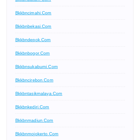
Bkkbncimahi.com
Bkkbnbekasi.com
Bkkbndepok.com
Bkkbnbogor.com
Bkkbnsukabumi.com
Bkkbncirebon.com
Bkkbntasikmalaya.com
Bkkbnkediri.com
Bkkbnmadiun.com
Bkkbnmojokerto.com