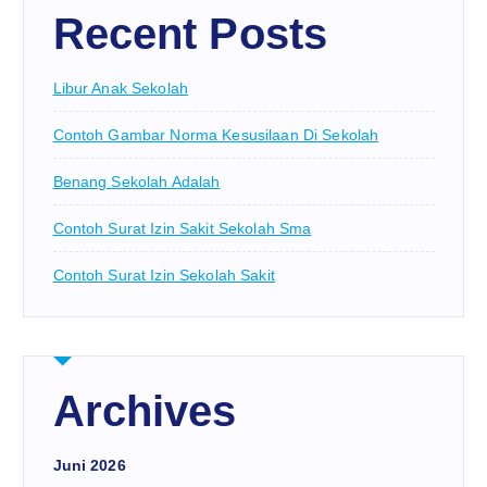
Recent Posts
Libur Anak Sekolah
Contoh Gambar Norma Kesusilaan Di Sekolah
Benang Sekolah Adalah
Contoh Surat Izin Sakit Sekolah Sma
Contoh Surat Izin Sekolah Sakit
Archives
Juni 2026