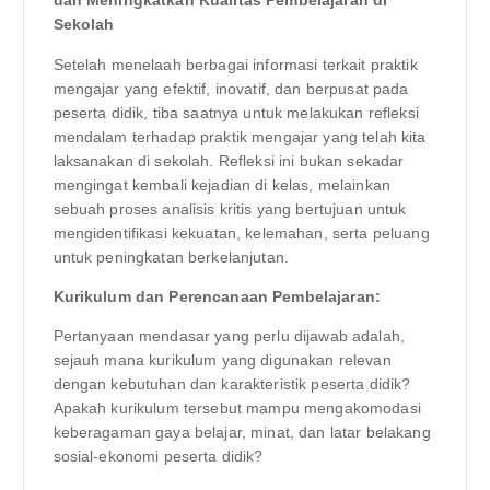
dan Meningkatkan Kualitas Pembelajaran di
Sekolah
Setelah menelaah berbagai informasi terkait praktik
mengajar yang efektif, inovatif, dan berpusat pada
peserta didik, tiba saatnya untuk melakukan refleksi
mendalam terhadap praktik mengajar yang telah kita
laksanakan di sekolah. Refleksi ini bukan sekadar
mengingat kembali kejadian di kelas, melainkan
sebuah proses analisis kritis yang bertujuan untuk
mengidentifikasi kekuatan, kelemahan, serta peluang
untuk peningkatan berkelanjutan.
Kurikulum dan Perencanaan Pembelajaran:
Pertanyaan mendasar yang perlu dijawab adalah,
sejauh mana kurikulum yang digunakan relevan
dengan kebutuhan dan karakteristik peserta didik?
Apakah kurikulum tersebut mampu mengakomodasi
keberagaman gaya belajar, minat, dan latar belakang
sosial-ekonomi peserta didik?