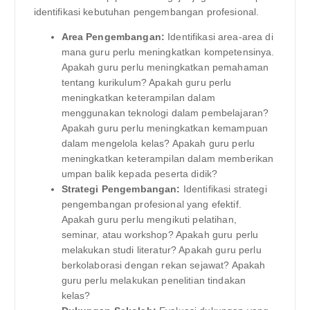
identifikasi kebutuhan pengembangan profesional.
Area Pengembangan:
Identifikasi area-area di
mana guru perlu meningkatkan kompetensinya.
Apakah guru perlu meningkatkan pemahaman
tentang kurikulum? Apakah guru perlu
meningkatkan keterampilan dalam
menggunakan teknologi dalam pembelajaran?
Apakah guru perlu meningkatkan kemampuan
dalam mengelola kelas? Apakah guru perlu
meningkatkan keterampilan dalam memberikan
umpan balik kepada peserta didik?
Strategi Pengembangan:
Identifikasi strategi
pengembangan profesional yang efektif.
Apakah guru perlu mengikuti pelatihan,
seminar, atau workshop? Apakah guru perlu
melakukan studi literatur? Apakah guru perlu
berkolaborasi dengan rekan sejawat? Apakah
guru perlu melakukan penelitian tindakan
kelas?