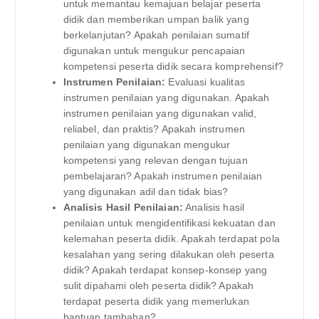
untuk memantau kemajuan belajar peserta
didik dan memberikan umpan balik yang
berkelanjutan? Apakah penilaian sumatif
digunakan untuk mengukur pencapaian
kompetensi peserta didik secara komprehensif?
Instrumen Penilaian:
Evaluasi kualitas
instrumen penilaian yang digunakan. Apakah
instrumen penilaian yang digunakan valid,
reliabel, dan praktis? Apakah instrumen
penilaian yang digunakan mengukur
kompetensi yang relevan dengan tujuan
pembelajaran? Apakah instrumen penilaian
yang digunakan adil dan tidak bias?
Analisis Hasil Penilaian:
Analisis hasil
penilaian untuk mengidentifikasi kekuatan dan
kelemahan peserta didik. Apakah terdapat pola
kesalahan yang sering dilakukan oleh peserta
didik? Apakah terdapat konsep-konsep yang
sulit dipahami oleh peserta didik? Apakah
terdapat peserta didik yang memerlukan
bantuan tambahan?