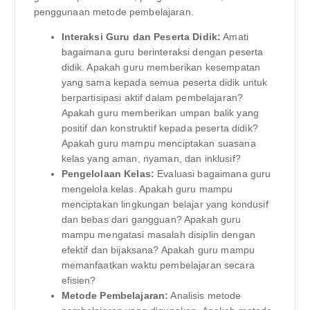
penggunaan metode pembelajaran.
Interaksi Guru dan Peserta Didik:
Amati
bagaimana guru berinteraksi dengan peserta
didik. Apakah guru memberikan kesempatan
yang sama kepada semua peserta didik untuk
berpartisipasi aktif dalam pembelajaran?
Apakah guru memberikan umpan balik yang
positif dan konstruktif kepada peserta didik?
Apakah guru mampu menciptakan suasana
kelas yang aman, nyaman, dan inklusif?
Pengelolaan Kelas:
Evaluasi bagaimana guru
mengelola kelas. Apakah guru mampu
menciptakan lingkungan belajar yang kondusif
dan bebas dari gangguan? Apakah guru
mampu mengatasi masalah disiplin dengan
efektif dan bijaksana? Apakah guru mampu
memanfaatkan waktu pembelajaran secara
efisien?
Metode Pembelajaran:
Analisis metode