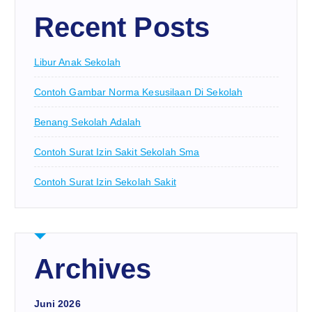
Recent Posts
Libur Anak Sekolah
Contoh Gambar Norma Kesusilaan Di Sekolah
Benang Sekolah Adalah
Contoh Surat Izin Sakit Sekolah Sma
Contoh Surat Izin Sekolah Sakit
Archives
Juni 2026