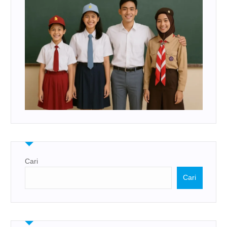
Cari
Cari