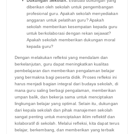
Dukungan Sekolah:
Evaluasi dukungan yang
diberikan oleh sekolah untuk pengembangan
profesional guru. Apakah sekolah menyediakan
anggaran untuk pelatihan guru? Apakah
sekolah memberikan kesempatan kepada guru
untuk berkolaborasi dengan rekan sejawat?
Apakah sekolah memberikan dukungan moral
kepada guru?
Dengan melakukan refleksi yang mendalam dan
berkelanjutan, guru dapat meningkatkan kualitas
pembelajaran dan memberikan pengalaman belajar
yang bermakna bagi peserta didik. Proses refleksi ini
harus menjadi bagian integral dari budaya sekolah, di
mana guru saling berbagi pengalaman, memberikan
umpan balik, dan bekerja sama untuk menciptakan
lingkungan belajar yang optimal. Selain itu, dukungan
dari kepala sekolah dan pihak manajemen sekolah
sangat penting untuk menciptakan iklim reflektif dan
kolaboratif di sekolah. Melalui refleksi, kita dapat terus
belajar, berkembang, dan memberikan yang terbaik