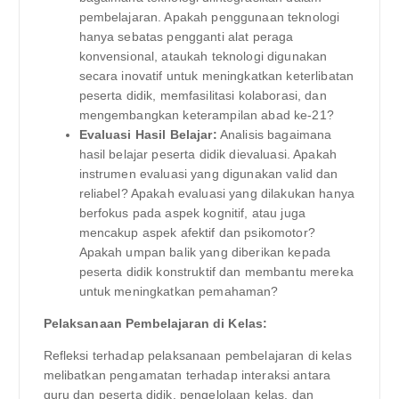
pembelajaran. Apakah penggunaan teknologi
hanya sebatas pengganti alat peraga
konvensional, ataukah teknologi digunakan
secara inovatif untuk meningkatkan keterlibatan
peserta didik, memfasilitasi kolaborasi, dan
mengembangkan keterampilan abad ke-21?
Evaluasi Hasil Belajar:
Analisis bagaimana
hasil belajar peserta didik dievaluasi. Apakah
instrumen evaluasi yang digunakan valid dan
reliabel? Apakah evaluasi yang dilakukan hanya
berfokus pada aspek kognitif, atau juga
mencakup aspek afektif dan psikomotor?
Apakah umpan balik yang diberikan kepada
peserta didik konstruktif dan membantu mereka
untuk meningkatkan pemahaman?
Pelaksanaan Pembelajaran di Kelas:
Refleksi terhadap pelaksanaan pembelajaran di kelas
melibatkan pengamatan terhadap interaksi antara
guru dan peserta didik, pengelolaan kelas, dan