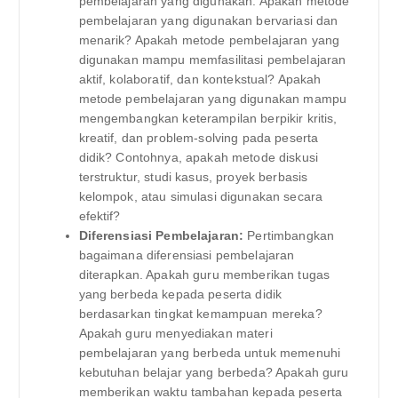
pembelajaran yang digunakan. Apakah metode
pembelajaran yang digunakan bervariasi dan
menarik? Apakah metode pembelajaran yang
digunakan mampu memfasilitasi pembelajaran
aktif, kolaboratif, dan kontekstual? Apakah
metode pembelajaran yang digunakan mampu
mengembangkan keterampilan berpikir kritis,
kreatif, dan problem-solving pada peserta
didik? Contohnya, apakah metode diskusi
terstruktur, studi kasus, proyek berbasis
kelompok, atau simulasi digunakan secara
efektif?
Diferensiasi Pembelajaran:
Pertimbangkan
bagaimana diferensiasi pembelajaran
diterapkan. Apakah guru memberikan tugas
yang berbeda kepada peserta didik
berdasarkan tingkat kemampuan mereka?
Apakah guru menyediakan materi
pembelajaran yang berbeda untuk memenuhi
kebutuhan belajar yang berbeda? Apakah guru
memberikan waktu tambahan kepada peserta