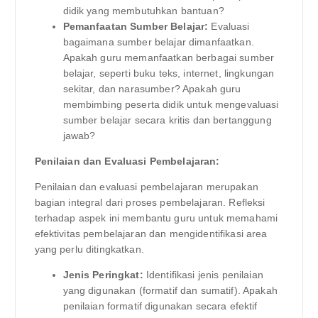
didik yang membutuhkan bantuan?
Pemanfaatan Sumber Belajar:
Evaluasi
bagaimana sumber belajar dimanfaatkan.
Apakah guru memanfaatkan berbagai sumber
belajar, seperti buku teks, internet, lingkungan
sekitar, dan narasumber? Apakah guru
membimbing peserta didik untuk mengevaluasi
sumber belajar secara kritis dan bertanggung
jawab?
Penilaian dan Evaluasi Pembelajaran:
Penilaian dan evaluasi pembelajaran merupakan
bagian integral dari proses pembelajaran. Refleksi
terhadap aspek ini membantu guru untuk memahami
efektivitas pembelajaran dan mengidentifikasi area
yang perlu ditingkatkan.
Jenis Peringkat:
Identifikasi jenis penilaian
yang digunakan (formatif dan sumatif). Apakah
penilaian formatif digunakan secara efektif