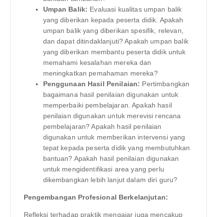
Umpan Balik:
Evaluasi kualitas umpan balik
yang diberikan kepada peserta didik. Apakah
umpan balik yang diberikan spesifik, relevan,
dan dapat ditindaklanjuti? Apakah umpan balik
yang diberikan membantu peserta didik untuk
memahami kesalahan mereka dan
meningkatkan pemahaman mereka?
Penggunaan Hasil Penilaian:
Pertimbangkan
bagaimana hasil penilaian digunakan untuk
memperbaiki pembelajaran. Apakah hasil
penilaian digunakan untuk merevisi rencana
pembelajaran? Apakah hasil penilaian
digunakan untuk memberikan intervensi yang
tepat kepada peserta didik yang membutuhkan
bantuan? Apakah hasil penilaian digunakan
untuk mengidentifikasi area yang perlu
dikembangkan lebih lanjut dalam diri guru?
Pengembangan Profesional Berkelanjutan:
Refleksi terhadap praktik mengajar juga mencakup