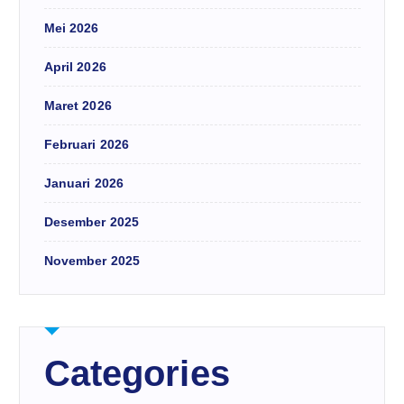
Mei 2026
April 2026
Maret 2026
Februari 2026
Januari 2026
Desember 2025
November 2025
Categories