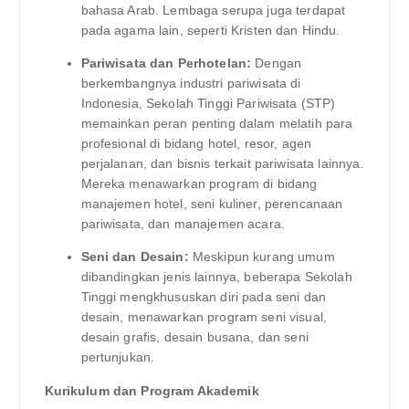
bahasa Arab. Lembaga serupa juga terdapat
pada agama lain, seperti Kristen dan Hindu.
Pariwisata dan Perhotelan:
Dengan
berkembangnya industri pariwisata di
Indonesia, Sekolah Tinggi Pariwisata (STP)
memainkan peran penting dalam melatih para
profesional di bidang hotel, resor, agen
perjalanan, dan bisnis terkait pariwisata lainnya.
Mereka menawarkan program di bidang
manajemen hotel, seni kuliner, perencanaan
pariwisata, dan manajemen acara.
Seni dan Desain:
Meskipun kurang umum
dibandingkan jenis lainnya, beberapa Sekolah
Tinggi mengkhususkan diri pada seni dan
desain, menawarkan program seni visual,
desain grafis, desain busana, dan seni
pertunjukan.
Kurikulum dan Program Akademik