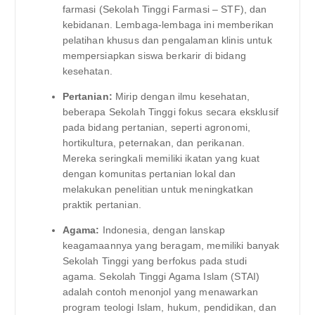
farmasi (Sekolah Tinggi Farmasi – STF), dan
kebidanan. Lembaga-lembaga ini memberikan
pelatihan khusus dan pengalaman klinis untuk
mempersiapkan siswa berkarir di bidang
kesehatan.
Pertanian:
Mirip dengan ilmu kesehatan,
beberapa Sekolah Tinggi fokus secara eksklusif
pada bidang pertanian, seperti agronomi,
hortikultura, peternakan, dan perikanan.
Mereka seringkali memiliki ikatan yang kuat
dengan komunitas pertanian lokal dan
melakukan penelitian untuk meningkatkan
praktik pertanian.
Agama:
Indonesia, dengan lanskap
keagamaannya yang beragam, memiliki banyak
Sekolah Tinggi yang berfokus pada studi
agama. Sekolah Tinggi Agama Islam (STAI)
adalah contoh menonjol yang menawarkan
program teologi Islam, hukum, pendidikan, dan