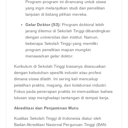
Program-program ini dirancang untuk siswa
yang ingin melanjutkan studi dan penelitian
lanjutan di bidang pilihan mereka.
Gelar Doktor (S3):
Program doktoral lebih
jarang ditemui di Sekolah Tinggi dibandingkan
dengan universitas dan institut. Namun,
beberapa Sekolah Tinggi yang memiliki
program penelitian mapan mungkin
menawarkan gelar doktor.
Kurikulum di Sekolah Tinggi biasanya disesuaikan
dengan kebutuhan spesifik industri atau profesi
dimana siswa dilatih. Ini sering kali mencakup
pelatihan praktis, magang, dan kolaborasi industri.
Fokus pada penerapan praktis ini memastikan bahwa
lulusan siap menghadapi tantangan di tempat kerja.
Akreditasi dan Penjaminan Mutu
Kualitas Sekolah Tinggi di Indonesia diatur oleh
Badan Akreditasi Nasional Perguruan Tinggi (BAN-