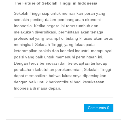
The Future of Sekolah Tinggi in Indonesia
Sekolah Tinggi siap untuk memainkan peran yang
semakin penting dalam pembangunan ekonomi
Indonesia. Ketika negara ini terus tumbuh dan
melakukan diversifikasi, permintaan akan tenaga
profesional yang terampil di bidang khusus akan terus
meningkat. Sekolah Tinggi, yang fokus pada
keterampilan praktis dan koneksi industri, mempunyai
posisi yang baik untuk memenuhi permintaan ini.
Dengan terus berinovasi dan beradaptasi terhadap
perubahan kebutuhan perekonomian, Sekolah Tinggi
dapat memastikan bahwa lulusannya dipersiapkan
dengan baik untuk berkontribusi bagi kesuksesan
Indonesia di masa depan.
Comments 0