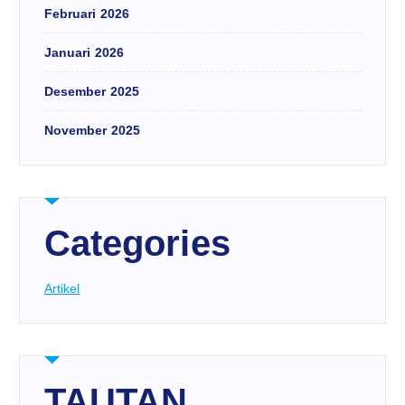
Februari 2026
Januari 2026
Desember 2025
November 2025
Categories
Artikel
TAUTAN