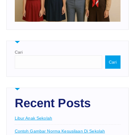
Cari
Cari
Recent Posts
Libur Anak Sekolah
Contoh Gambar Norma Kesusilaan Di Sekolah