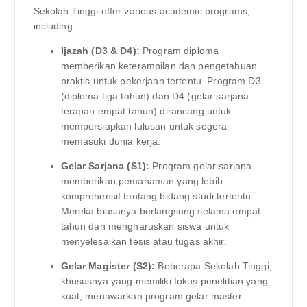
Sekolah Tinggi offer various academic programs,
including:
Ijazah (D3 & D4):
Program diploma
memberikan keterampilan dan pengetahuan
praktis untuk pekerjaan tertentu. Program D3
(diploma tiga tahun) dan D4 (gelar sarjana
terapan empat tahun) dirancang untuk
mempersiapkan lulusan untuk segera
memasuki dunia kerja.
Gelar Sarjana (S1):
Program gelar sarjana
memberikan pemahaman yang lebih
komprehensif tentang bidang studi tertentu.
Mereka biasanya berlangsung selama empat
tahun dan mengharuskan siswa untuk
menyelesaikan tesis atau tugas akhir.
Gelar Magister (S2):
Beberapa Sekolah Tinggi,
khususnya yang memiliki fokus penelitian yang
kuat, menawarkan program gelar master.