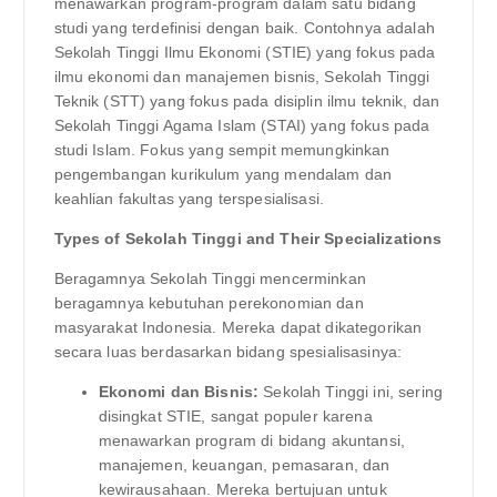
menawarkan program-program dalam satu bidang
studi yang terdefinisi dengan baik. Contohnya adalah
Sekolah Tinggi Ilmu Ekonomi (STIE) yang fokus pada
ilmu ekonomi dan manajemen bisnis, Sekolah Tinggi
Teknik (STT) yang fokus pada disiplin ilmu teknik, dan
Sekolah Tinggi Agama Islam (STAI) yang fokus pada
studi Islam. Fokus yang sempit memungkinkan
pengembangan kurikulum yang mendalam dan
keahlian fakultas yang terspesialisasi.
Types of Sekolah Tinggi and Their Specializations
Beragamnya Sekolah Tinggi mencerminkan
beragamnya kebutuhan perekonomian dan
masyarakat Indonesia. Mereka dapat dikategorikan
secara luas berdasarkan bidang spesialisasinya:
Ekonomi dan Bisnis:
Sekolah Tinggi ini, sering
disingkat STIE, sangat populer karena
menawarkan program di bidang akuntansi,
manajemen, keuangan, pemasaran, dan
kewirausahaan. Mereka bertujuan untuk