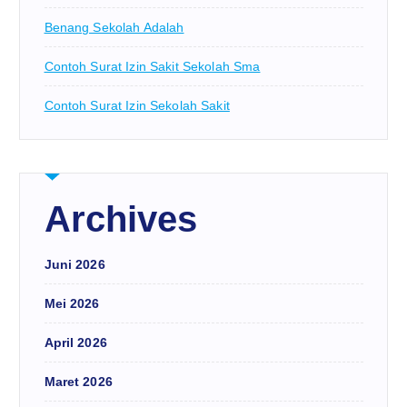
Benang Sekolah Adalah
Contoh Surat Izin Sakit Sekolah Sma
Contoh Surat Izin Sekolah Sakit
Archives
Juni 2026
Mei 2026
April 2026
Maret 2026