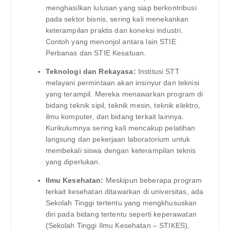
menghasilkan lulusan yang siap berkontribusi
pada sektor bisnis, sering kali menekankan
keterampilan praktis dan koneksi industri.
Contoh yang menonjol antara lain STIE
Perbanas dan STIE Kesatuan.
Teknologi dan Rekayasa:
Institusi STT
melayani permintaan akan insinyur dan teknisi
yang terampil. Mereka menawarkan program di
bidang teknik sipil, teknik mesin, teknik elektro,
ilmu komputer, dan bidang terkait lainnya.
Kurikulumnya sering kali mencakup pelatihan
langsung dan pekerjaan laboratorium untuk
membekali siswa dengan keterampilan teknis
yang diperlukan.
Ilmu Kesehatan:
Meskipun beberapa program
terkait kesehatan ditawarkan di universitas, ada
Sekolah Tinggi tertentu yang mengkhususkan
diri pada bidang tertentu seperti keperawatan
(Sekolah Tinggi Ilmu Kesehatan – STIKES),