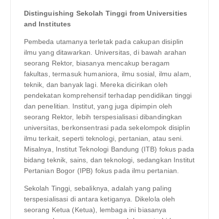
Distinguishing Sekolah Tinggi from Universities
and Institutes
Pembeda utamanya terletak pada cakupan disiplin
ilmu yang ditawarkan. Universitas, di bawah arahan
seorang Rektor, biasanya mencakup beragam
fakultas, termasuk humaniora, ilmu sosial, ilmu alam,
teknik, dan banyak lagi. Mereka dicirikan oleh
pendekatan komprehensif terhadap pendidikan tinggi
dan penelitian. Institut, yang juga dipimpin oleh
seorang Rektor, lebih terspesialisasi dibandingkan
universitas, berkonsentrasi pada sekelompok disiplin
ilmu terkait, seperti teknologi, pertanian, atau seni.
Misalnya, Institut Teknologi Bandung (ITB) fokus pada
bidang teknik, sains, dan teknologi, sedangkan Institut
Pertanian Bogor (IPB) fokus pada ilmu pertanian.
Sekolah Tinggi, sebaliknya, adalah yang paling
terspesialisasi di antara ketiganya. Dikelola oleh
seorang Ketua (Ketua), lembaga ini biasanya