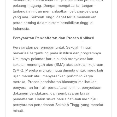
peluang magang. Dengan mengatasi tantangan-
tantangan ini dan memanfaatkan peluang-peluang
yang ada, Sekolah Tinggi dapat terus memainkan
peran penting dalam sistem pendidikan tinggi di
Indonesia.
Persyaratan Pendaftaran dan Proses Aplikasi
Persyaratan penerimaan untuk Sekolah Tinggi
bervariasi tergantung pada institusi dan programnya.
Umumnya pelamar harus sudah menyelesaikan
sekolah menengah atas (SMA) atau sekolah kejuruan
(SMK). Mereka mungkin juga diminta untuk mengikuti
ujian masuk atau menyerahkan portofolio karya
mereka. Proses pendaftaran biasanya melibatkan
penyerahan formulir pendaftaran online, penyediaan
dokumen pendukung, dan pembayaran biaya
pendaftaran. Calon siswa harus hati-hati meninjau
persyaratan penerimaan Sekolah Tinggi yang mereka
minati.