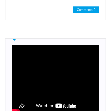
Comments 0