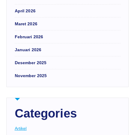
April 2026
Maret 2026
Februari 2026
Januari 2026
Desember 2025
November 2025
Categories
Artikel