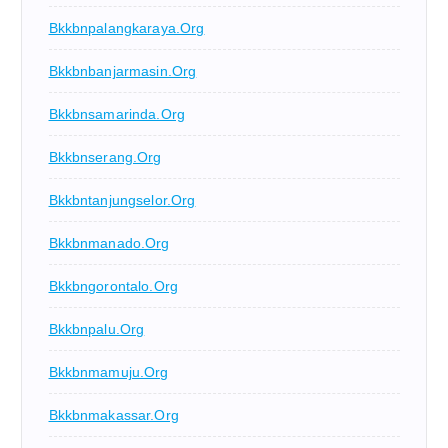
Bkkbnpalangkaraya.org
Bkkbnbanjarmasin.org
Bkkbnsamarinda.org
Bkkbnserang.org
Bkkbntanjungselor.org
Bkkbnmanado.org
Bkkbngorontalo.org
Bkkbnpalu.org
Bkkbnmamuju.org
Bkkbnmakassar.org