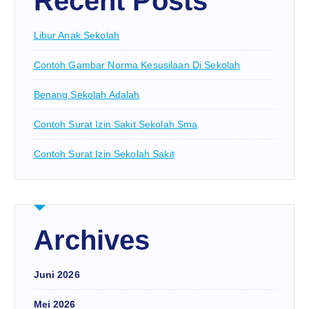
Recent Posts
Libur Anak Sekolah
Contoh Gambar Norma Kesusilaan Di Sekolah
Benang Sekolah Adalah
Contoh Surat Izin Sakit Sekolah Sma
Contoh Surat Izin Sekolah Sakit
Archives
Juni 2026
Mei 2026