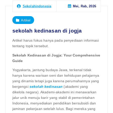
Mei, Rab, 2026
Sekolahindonesia
Artikel
sekolah kedinasan di jogja
Artikel harus fokus hanya pada penyediaan informasi
tentang topik tersebut.
Sekolah Kedinasan di Jogja: Your Comprehensive
Guide
Yogyakarta, jantung budaya Jawa, terkenal tidak
hanya karena warisan seni dan kehidupan pelajarnya
yang dinamis tetapi juga karena perumahannya yang
bergengsi
sekolah kedinasan
(akademi yang
dikelola negara). Akademi-akademi ini menawarkan
jalur unik menuju karir yang stabil di pemerintahan
Indonesia, menyediakan pendidikan bersubsidi dan
jaminan pekerjaan setelah lulus. Bagi mereka yang