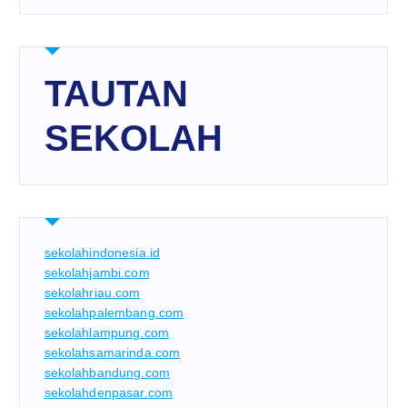
TAUTAN
SEKOLAH
sekolahindonesia.id
sekolahjambi.com
sekolahriau.com
sekolahpalembang.com
sekolahlampung.com
sekolahsamarinda.com
sekolahbandung.com
sekolahdenpasar.com