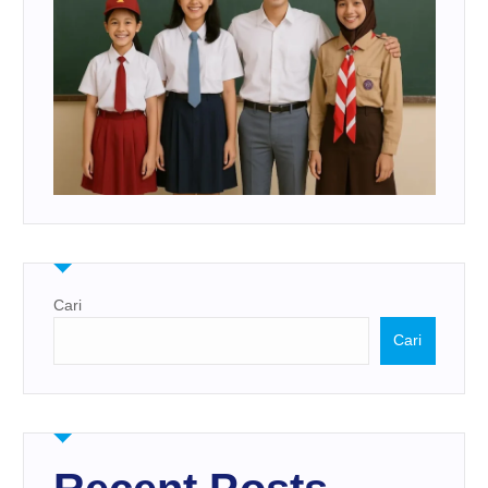
Cari
Cari