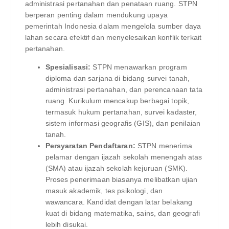
administrasi pertanahan dan penataan ruang. STPN
berperan penting dalam mendukung upaya
pemerintah Indonesia dalam mengelola sumber daya
lahan secara efektif dan menyelesaikan konflik terkait
pertanahan.
Spesialisasi:
STPN menawarkan program
diploma dan sarjana di bidang survei tanah,
administrasi pertanahan, dan perencanaan tata
ruang. Kurikulum mencakup berbagai topik,
termasuk hukum pertanahan, survei kadaster,
sistem informasi geografis (GIS), dan penilaian
tanah.
Persyaratan Pendaftaran:
STPN menerima
pelamar dengan ijazah sekolah menengah atas
(SMA) atau ijazah sekolah kejuruan (SMK).
Proses penerimaan biasanya melibatkan ujian
masuk akademik, tes psikologi, dan
wawancara. Kandidat dengan latar belakang
kuat di bidang matematika, sains, dan geografi
lebih disukai.