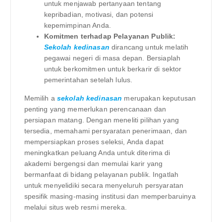
untuk menjawab pertanyaan tentang
kepribadian, motivasi, dan potensi
kepemimpinan Anda.
Komitmen terhadap Pelayanan Publik:
Sekolah kedinasan
dirancang untuk melatih
pegawai negeri di masa depan. Bersiaplah
untuk berkomitmen untuk berkarir di sektor
pemerintahan setelah lulus.
Memilih a
sekolah kedinasan
merupakan keputusan
penting yang memerlukan perencanaan dan
persiapan matang. Dengan meneliti pilihan yang
tersedia, memahami persyaratan penerimaan, dan
mempersiapkan proses seleksi, Anda dapat
meningkatkan peluang Anda untuk diterima di
akademi bergengsi dan memulai karir yang
bermanfaat di bidang pelayanan publik. Ingatlah
untuk menyelidiki secara menyeluruh persyaratan
spesifik masing-masing institusi dan memperbaruinya
melalui situs web resmi mereka.