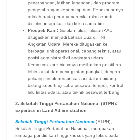
penerbangan, latihan lapangan, dan program
pengembangan kepemimpinan. Penekanannya
adalah pada penanaman nilai-nilai seperti
disiplin, integritas, dan kerja sama tim.
Prospek Karir:
Setelah lulus, lulusan AAU
ditugaskan menjadi Letnan Dua di TNI
Angkatan Udara. Mereka ditugaskan ke
berbagai unit operasional, cabang teknis, atau
posisi administratif di angkatan udara.
Kemajuan karir biasanya melibatkan pelatihan
lebih lanjut dan peningkatan pangkat, dengan
peluang untuk berspesialisasi dalam bidang-
bidang seperti uji coba pesawat tempur, kontrol
lalu lintas udara, atau teknik pesawat terbang.
2. Sekolah Tinggi Pertanahan Nasional (STPN):
Expertise in Land Administration
Sekolah Tinggi Pertanahan Nasional
(STPN),
Sekolah Tinggi Pertanahan Nasional, merupakan
lembaga pendidikan tinggi khusus yang fokus pada