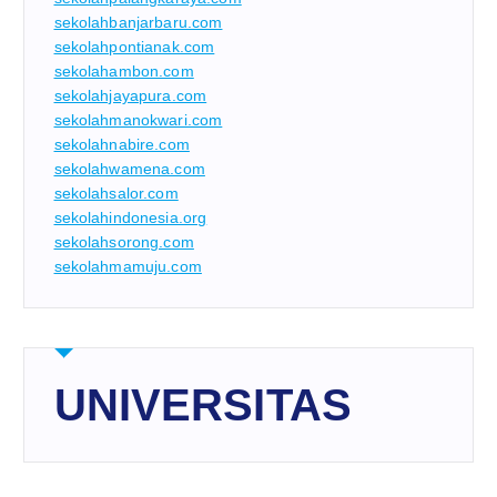
sekolahbanjarbaru.com
sekolahpontianak.com
sekolahambon.com
sekolahjayapura.com
sekolahmanokwari.com
sekolahnabire.com
sekolahwamena.com
sekolahsalor.com
sekolahindonesia.org
sekolahsorong.com
sekolahmamuju.com
UNIVERSITAS