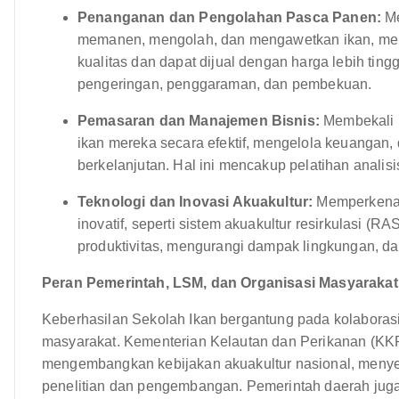
Penanganan dan Pengolahan Pasca Panen:
Me
memanen, mengolah, dan mengawetkan ikan, me
kualitas dan dapat dijual dengan harga lebih tingg
pengeringan, penggaraman, dan pembekuan.
Pemasaran dan Manajemen Bisnis:
Membekali 
ikan mereka secara efektif, mengelola keuangan
berkelanjutan. Hal ini mencakup pelatihan analisi
Teknologi dan Inovasi Akuakultur:
Memperkenalk
inovatif, seperti sistem akuakultur resirkulasi (
produktivitas, mengurangi dampak lingkungan, da
Peran Pemerintah, LSM, dan Organisasi Masyarakat
Keberhasilan Sekolah Ikan bergantung pada kolaboras
masyarakat. Kementerian Kelautan dan Perikanan (KK
mengembangkan kebijakan akuakultur nasional, menye
penelitian dan pengembangan. Pemerintah daerah ju