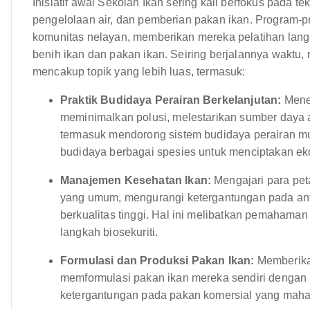
Inisiatif awal Sekolah Ikan sering kali berfokus pada 
pengelolaan air, dan pemberian pakan ikan. Program-pr
komunitas nelayan, memberikan mereka pelatihan lang
benih ikan dan pakan ikan. Seiring berjalannya waktu, 
mencakup topik yang lebih luas, termasuk:
Praktik Budidaya Perairan Berkelanjutan:
Menek
meminimalkan polusi, melestarikan sumber daya a
termasuk mendorong sistem budidaya perairan mul
budidaya berbagai spesies untuk menciptakan eko
Manajemen Kesehatan Ikan:
Mengajari para pet
yang umum, mengurangi ketergantungan pada anti
berkualitas tinggi. Hal ini melibatkan pemahaman f
langkah biosekuriti.
Formulasi dan Produksi Pakan Ikan:
Memberikan
memformulasi pakan ikan mereka sendiri denga
ketergantungan pada pakan komersial yang mah