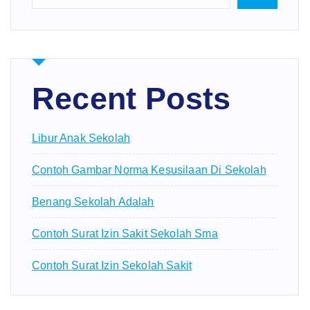
Recent Posts
Libur Anak Sekolah
Contoh Gambar Norma Kesusilaan Di Sekolah
Benang Sekolah Adalah
Contoh Surat Izin Sakit Sekolah Sma
Contoh Surat Izin Sekolah Sakit