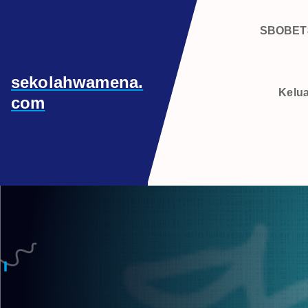
S
k
SBOBET
i
p
t
sekolahwamena.
Kelu
o
com
c
o
n
t
e
n
t