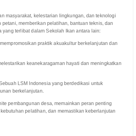
asyarakat, kelestarian lingkungan, dan teknologi
n petani, memberikan pelatihan, bantuan teknis, dan
ang terlibat dalam Sekolah Ikan antara lain:
mempromosikan praktik akuakultur berkelanjutan dan
melestarikan keanekaragaman hayati dan meningkatkan
Sebuah LSM Indonesia yang berdedikasi untuk
nan berkelanjutan.
komite pembangunan desa, memainkan peran penting
i kebutuhan pelatihan, dan memastikan keberlanjutan