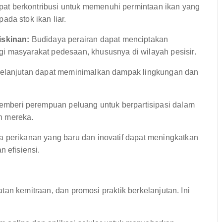
pat berkontribusi untuk memenuhi permintaan ikan yang
da stok ikan liar.
skinan:
Budidaya perairan dapat menciptakan
i masyarakat pedesaan, khususnya di wilayah pesisir.
rkelanjutan dapat meminimalkan dampak lingkungan dan
emberi perempuan peluang untuk berpartisipasi dalam
n mereka.
 perikanan yang baru dan inovatif dapat meningkatkan
 efisiensi.
an kemitraan, dan promosi praktik berkelanjutan. Ini