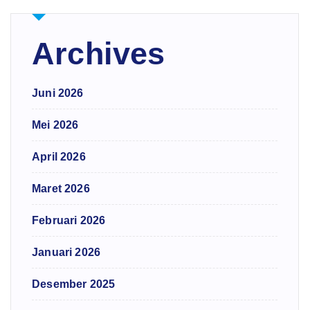
Archives
Juni 2026
Mei 2026
April 2026
Maret 2026
Februari 2026
Januari 2026
Desember 2025