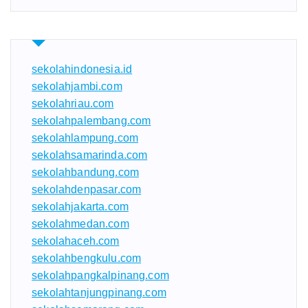
sekolahindonesia.id
sekolahjambi.com
sekolahriau.com
sekolahpalembang.com
sekolahlampung.com
sekolahsamarinda.com
sekolahbandung.com
sekolahdenpasar.com
sekolahjakarta.com
sekolahmedan.com
sekolahaceh.com
sekolahbengkulu.com
sekolahpangkalpinang.com
sekolahtanjungpinang.com