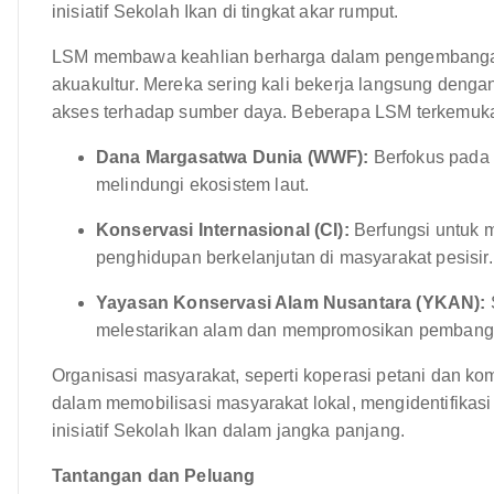
inisiatif Sekolah Ikan di tingkat akar rumput.
LSM membawa keahlian berharga dalam pengembangan m
akuakultur. Mereka sering kali bekerja langsung denga
akses terhadap sumber daya. Beberapa LSM terkemuka y
Dana Margasatwa Dunia (WWF):
Berfokus pada 
melindungi ekosistem laut.
Konservasi Internasional (CI):
Berfungsi untuk 
penghidupan berkelanjutan di masyarakat pesisir.
Yayasan Konservasi Alam Nusantara (YKAN):
melestarikan alam dan mempromosikan pembangu
Organisasi masyarakat, seperti koperasi petani dan 
dalam memobilisasi masyarakat lokal, mengidentifikas
inisiatif Sekolah Ikan dalam jangka panjang.
Tantangan dan Peluang