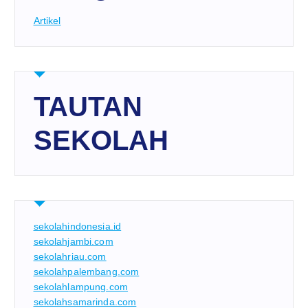
Artikel
TAUTAN
SEKOLAH
sekolahindonesia.id
sekolahjambi.com
sekolahriau.com
sekolahpalembang.com
sekolahlampung.com
sekolahsamarinda.com