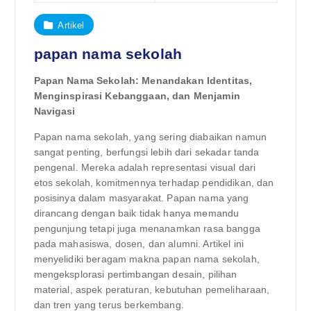
Artikel
papan nama sekolah
Papan Nama Sekolah: Menandakan Identitas,
Menginspirasi Kebanggaan, dan Menjamin
Navigasi
Papan nama sekolah, yang sering diabaikan namun
sangat penting, berfungsi lebih dari sekadar tanda
pengenal. Mereka adalah representasi visual dari
etos sekolah, komitmennya terhadap pendidikan, dan
posisinya dalam masyarakat. Papan nama yang
dirancang dengan baik tidak hanya memandu
pengunjung tetapi juga menanamkan rasa bangga
pada mahasiswa, dosen, dan alumni. Artikel ini
menyelidiki beragam makna papan nama sekolah,
mengeksplorasi pertimbangan desain, pilihan
material, aspek peraturan, kebutuhan pemeliharaan,
dan tren yang terus berkembang.