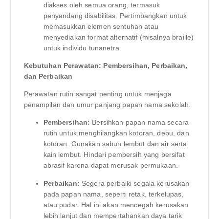
diakses oleh semua orang, termasuk
penyandang disabilitas. Pertimbangkan untuk
memasukkan elemen sentuhan atau
menyediakan format alternatif (misalnya braille)
untuk individu tunanetra.
Kebutuhan Perawatan: Pembersihan, Perbaikan,
dan Perbaikan
Perawatan rutin sangat penting untuk menjaga
penampilan dan umur panjang papan nama sekolah.
Pembersihan:
Bersihkan papan nama secara
rutin untuk menghilangkan kotoran, debu, dan
kotoran. Gunakan sabun lembut dan air serta
kain lembut. Hindari pembersih yang bersifat
abrasif karena dapat merusak permukaan.
Perbaikan:
Segera perbaiki segala kerusakan
pada papan nama, seperti retak, terkelupas,
atau pudar. Hal ini akan mencegah kerusakan
lebih lanjut dan mempertahankan daya tarik