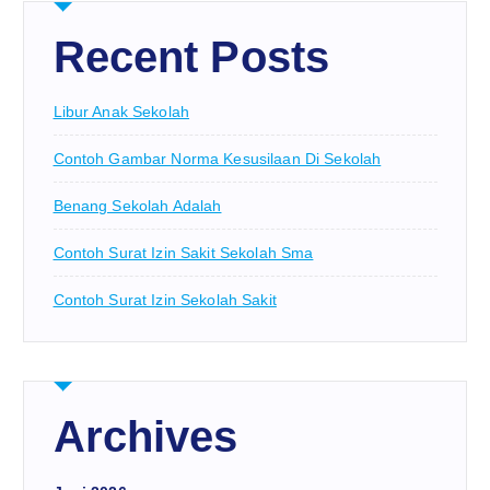
Recent Posts
Libur Anak Sekolah
Contoh Gambar Norma Kesusilaan Di Sekolah
Benang Sekolah Adalah
Contoh Surat Izin Sakit Sekolah Sma
Contoh Surat Izin Sekolah Sakit
Archives