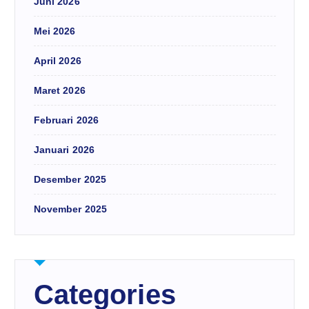
Juni 2026
Mei 2026
April 2026
Maret 2026
Februari 2026
Januari 2026
Desember 2025
November 2025
Categories