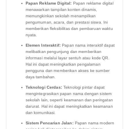
Papan Reklame Digital:
Papan reklame digital
menawarkan tampilan konten dinamis,
memungkinkan sekolah menampilkan
pengumuman, acara, dan prestasi siswa. Ini
memberikan fleksibilitas dan pembaruan waktu
nyata.
Elemen Interaktif:
Papan nama interaktif dapat
melibatkan pengunjung dan memberikan
informasi melalui layar sentuh atau kode QR.
Hal ini dapat meningkatkan pengalaman
pengguna dan memberikan akses ke sumber
daya tambahan.
Teknologi Cerdas:
Teknologi pintar dapat
mengintegrasikan papan nama dengan sistem
sekolah lain, seperti keamanan dan peringatan
darurat. Hal ini dapat meningkatkan keamanan
dan komunikasi.
Sistem Pencarian Jalan:
Papan nama modern