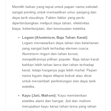
Memilih bahan yang tepat untuk papan nama sekolah
sangat penting untuk memastikan umur panjang dan
daya tarik visualnya. Faktor-faktor yang perlu
dipertimbangkan meliputi daya tahan, efektivitas
biaya, keberlanjutan, dan kesesuaian estetika.
Logam (Aluminium, Baja Tahan Karat):
Logam menawarkan daya tahan dan ketahanan
yang sangat baik terhadap elemen cuaca.
Aluminium ringan dan tahan korosi,
menjadikannya pilihan populer. Baja tahan karat
bahkan lebih tahan lama dan tahan terhadap
karat, tetapi harganya juga lebih mahal. Papan
nama logam dapat dilapisi bubuk atau dicat
untuk menambah perlindungan dan daya tarik
estetika.
Kayu (Jati, Mahoni):
Kayu memberikan
estetika alami dan hangat. Jati dan mahoni
merupakan kayu keras tahan lama yang tahan