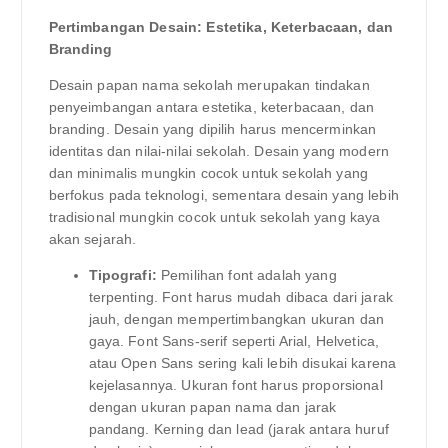
Pertimbangan Desain: Estetika, Keterbacaan, dan
Branding
Desain papan nama sekolah merupakan tindakan
penyeimbangan antara estetika, keterbacaan, dan
branding. Desain yang dipilih harus mencerminkan
identitas dan nilai-nilai sekolah. Desain yang modern
dan minimalis mungkin cocok untuk sekolah yang
berfokus pada teknologi, sementara desain yang lebih
tradisional mungkin cocok untuk sekolah yang kaya
akan sejarah.
Tipografi:
Pemilihan font adalah yang
terpenting. Font harus mudah dibaca dari jarak
jauh, dengan mempertimbangkan ukuran dan
gaya. Font Sans-serif seperti Arial, Helvetica,
atau Open Sans sering kali lebih disukai karena
kejelasannya. Ukuran font harus proporsional
dengan ukuran papan nama dan jarak
pandang. Kerning dan lead (jarak antara huruf