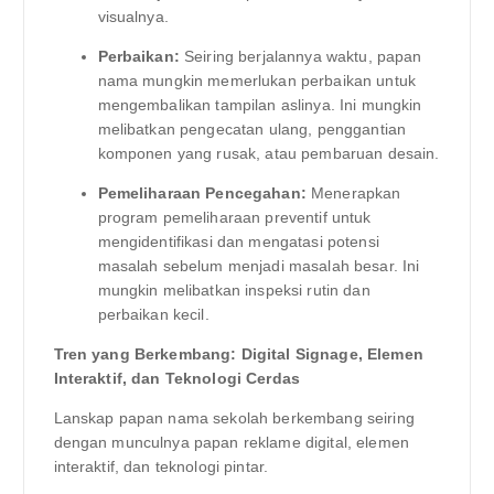
visualnya.
Perbaikan:
Seiring berjalannya waktu, papan
nama mungkin memerlukan perbaikan untuk
mengembalikan tampilan aslinya. Ini mungkin
melibatkan pengecatan ulang, penggantian
komponen yang rusak, atau pembaruan desain.
Pemeliharaan Pencegahan:
Menerapkan
program pemeliharaan preventif untuk
mengidentifikasi dan mengatasi potensi
masalah sebelum menjadi masalah besar. Ini
mungkin melibatkan inspeksi rutin dan
perbaikan kecil.
Tren yang Berkembang: Digital Signage, Elemen
Interaktif, dan Teknologi Cerdas
Lanskap papan nama sekolah berkembang seiring
dengan munculnya papan reklame digital, elemen
interaktif, dan teknologi pintar.