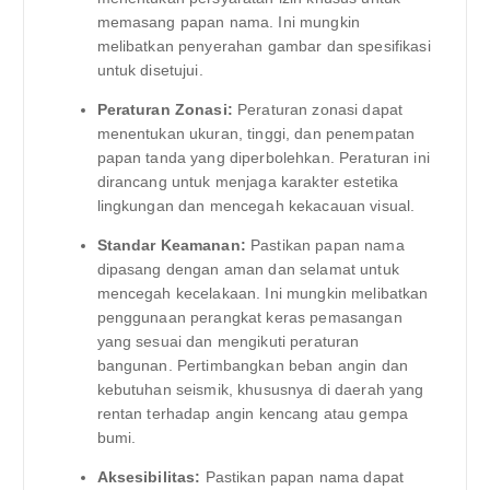
memasang papan nama. Ini mungkin
melibatkan penyerahan gambar dan spesifikasi
untuk disetujui.
Peraturan Zonasi:
Peraturan zonasi dapat
menentukan ukuran, tinggi, dan penempatan
papan tanda yang diperbolehkan. Peraturan ini
dirancang untuk menjaga karakter estetika
lingkungan dan mencegah kekacauan visual.
Standar Keamanan:
Pastikan papan nama
dipasang dengan aman dan selamat untuk
mencegah kecelakaan. Ini mungkin melibatkan
penggunaan perangkat keras pemasangan
yang sesuai dan mengikuti peraturan
bangunan. Pertimbangkan beban angin dan
kebutuhan seismik, khususnya di daerah yang
rentan terhadap angin kencang atau gempa
bumi.
Aksesibilitas:
Pastikan papan nama dapat