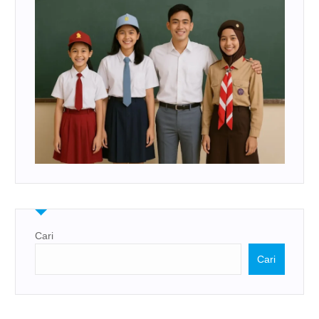
Cari
Cari