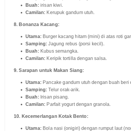
Buah:
irisan kiwi.
Camilan:
Kerupuk gandum utuh.
8. Bonanza Kacang:
Utama:
Burger kacang hitam (mini) di atas roti 
Samping:
Jagung rebus (porsi kecil).
Buah:
Kubus semangka.
Camilan:
Keripik tortilla dengan salsa.
9. Sarapan untuk Makan Siang:
Utama:
Pancake gandum utuh dengan buah beri d
Samping:
Telur orak-arik.
Buah:
Irisan pisang.
Camilan:
Parfait yogurt dengan granola.
10. Kecemerlangan Kotak Bento:
Utama:
Bola nasi (onigiri) dengan rumput laut (no