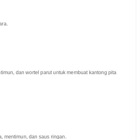
ara.
timun, dan wortel parut untuk membuat kantong pita
, mentimun, dan saus ringan.