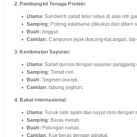
2. Pembangkit Tenaga Protein:
Utama:
Sandwich salad telur rebus di atas roti g
Samping:
Polong edamame (dikukus dan diberi se
Buah:
Anggur.
Camilan:
Campuran jejak (kacang-kacangan, biji-b
3. Kenikmatan Sayuran:
Utama:
Salad quinoa dengan sayuran panggang (br
Samping:
Tomat ceri.
Buah:
Segmen oranye.
Camilan:
tabung yoghurt.
4. Bakat Internasional:
Utama:
Tusuk sate ayam dan sayur mini dengan 
Samping:
Beras merah.
Buah:
Potongan nanas.
Camilan:
Kue beras dengan alpukat.