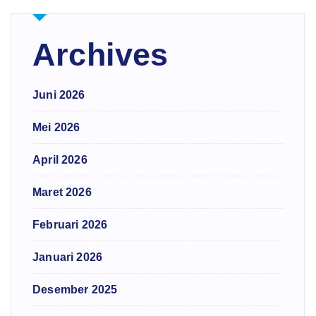
Archives
Juni 2026
Mei 2026
April 2026
Maret 2026
Februari 2026
Januari 2026
Desember 2025