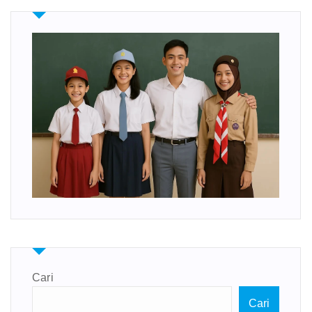
Cari
Cari