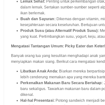
Lemak Sehat:
Penting untuk perkembangan otak, 
dalam lemak. Sertakan sumber-sumber seperti alpu
ikan berlemak.
Buah dan Sayuran:
Dikemas dengan vitamin, min
kesejahteraan secara keseluruhan. Bertujuan untu
Produk Susu (atau Alternatif Produk Susu):
Men
yang kuat. Pertimbangkan susu, yogurt, keju, atau 
Mengatasi Tantangan Umum: Picky Eater dan Keter
Banyak orang tua yang kesulitan menghadapi anak yang 
menyiapkan makan siang. Berikut cara mengatasi kenda
Libatkan Anak Anda:
Biarkan mereka berpartisi
lebih cenderung memakan apa yang mereka bantu
Perkenalkan Makanan Baru Secara Bertahap:
J
baru sekaligus. Tawarkan makanan baru dalam por
dikenal.
Hal-hal Presentasi:
Potong sandwich menjadi b