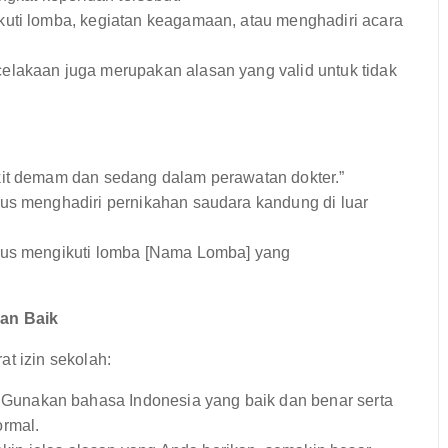
kuti lomba, kegiatan keagamaan, atau menghadiri acara
elakaan juga merupakan alasan yang valid untuk tidak
kit demam dan sedang dalam perawatan dokter.”
us menghadiri pernikahan saudara kandung di luar
rus mengikuti lomba [Nama Lomba] yang
gan Baik
t izin sekolah:
Gunakan bahasa Indonesia yang baik dan benar serta
ormal.