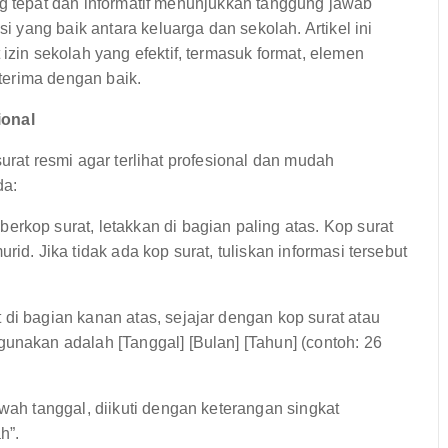
ng tepat dan informatif menunjukkan tanggung jawab
yang baik antara keluarga dan sekolah. Artikel ini
in sekolah yang efektif, termasuk format, elemen
iterima dengan baik.
ional
urat resmi agar terlihat profesional dan mudah
da:
rkop surat, letakkan di bagian paling atas. Kop surat
id. Jika tidak ada kop surat, tuliskan informasi tersebut
di bagian kanan atas, sejajar dengan kop surat atau
unakan adalah [Tanggal] [Bulan] [Tahun] (contoh: 26
wah tanggal, diikuti dengan keterangan singkat
h”.