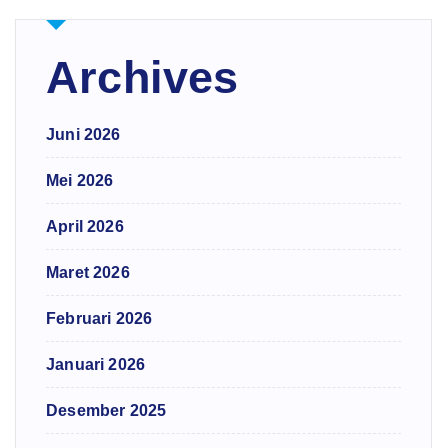
Archives
Juni 2026
Mei 2026
April 2026
Maret 2026
Februari 2026
Januari 2026
Desember 2025