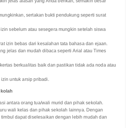
in jelas alasan yang Anda berikan, semakin besar
ungkinkan, sertakan bukti pendukung seperti surat
 izin sebelum atau sesegera mungkin setelah siswa
at izin bebas dari kesalahan tata bahasa dan ejaan.
ang jelas dan mudah dibaca seperti Arial atau Times
kertas berkualitas baik dan pastikan tidak ada noda atau
zin untuk arsip pribadi.
ekolah
si antara orang tua/wali murid dan pihak sekolah.
uru wali kelas dan pihak sekolah lainnya. Dengan
timbul dapat diselesaikan dengan lebih mudah dan