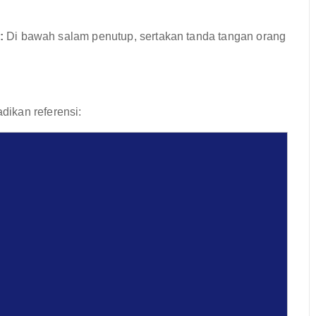
:
Di bawah salam penutup, sertakan tanda tangan orang
adikan referensi: