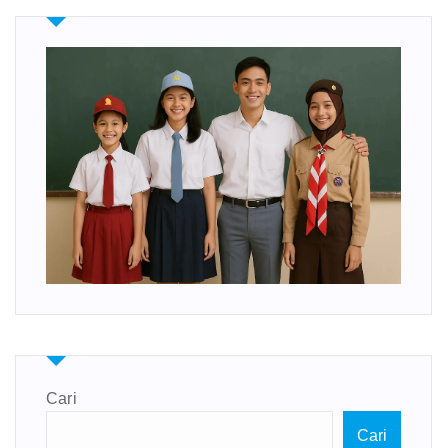
Cari
Cari