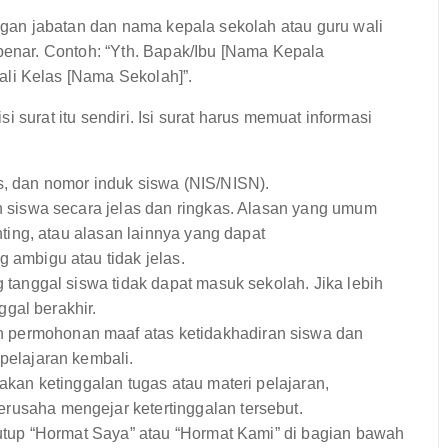
engan jabatan dan nama kepala sekolah atau guru wali
 benar. Contoh: “Yth. Bapak/Ibu [Nama Kepala
li Kelas [Nama Sekolah]”.
si surat itu sendiri. Isi surat harus memuat informasi
, dan nomor induk siswa (NIS/NISN).
 siswa secara jelas dan ringkas. Alasan yang umum
nting, atau alasan lainnya yang dapat
 ambigu atau tidak jelas.
 tanggal siswa tidak dapat masuk sekolah. Jika lebih
ggal berakhir.
permohonan maaf atas ketidakhadiran siswa dan
pelajaran kembali.
akan ketinggalan tugas atau materi pelajaran,
usaha mengejar ketertinggalan tersebut.
tup “Hormat Saya” atau “Hormat Kami” di bagian bawah