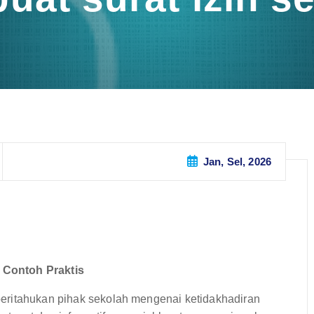
Jan, Sel, 2026
 Contoh Praktis
eritahukan pihak sekolah mengenai ketidakhadiran