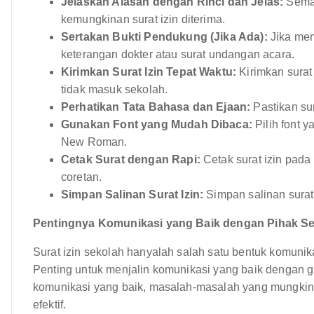
Jelaskan Alasan dengan Rinci dan Jelas:
Semak
kemungkinan surat izin diterima.
Sertakan Bukti Pendukung (Jika Ada):
Jika mem
keterangan dokter atau surat undangan acara.
Kirimkan Surat Izin Tepat Waktu:
Kirimkan surat
tidak masuk sekolah.
Perhatikan Tata Bahasa dan Ejaan:
Pastikan sur
Gunakan Font yang Mudah Dibaca:
Pilih font y
New Roman.
Cetak Surat dengan Rapi:
Cetak surat izin pada 
coretan.
Simpan Salinan Surat Izin:
Simpan salinan surat i
Pentingnya Komunikasi yang Baik dengan Pihak S
Surat izin sekolah hanyalah salah satu bentuk komunika
Penting untuk menjalin komunikasi yang baik dengan g
komunikasi yang baik, masalah-masalah yang mungkin 
efektif.