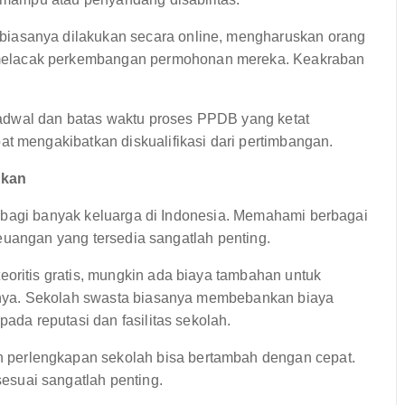
iasanya dilakukan secara online, mengharuskan orang
melacak perkembangan permohonan mereka. Keakraban
adwal dan batas waktu proses PPDB yang ketat
at mengakibatkan diskualifikasi dari pertimbangan.
ikan
 bagi banyak keluarga di Indonesia. Memahami berbagai
euangan yang tersedia sangatlah penting.
eoritis gratis, mungkin ada biaya tambahan untuk
ainnya. Sekolah swasta biasanya membebankan biaya
pada reputasi dan fasilitas sekolah.
 perlengkapan sekolah bisa bertambah dengan cepat.
suai sangatlah penting.