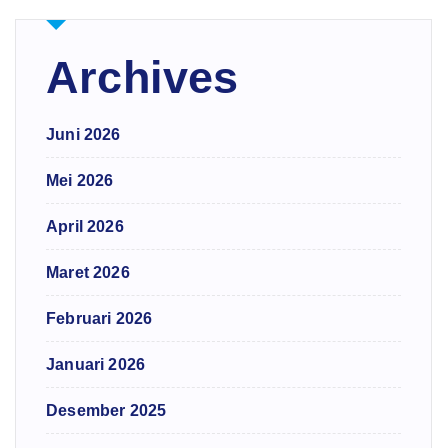
Archives
Juni 2026
Mei 2026
April 2026
Maret 2026
Februari 2026
Januari 2026
Desember 2025