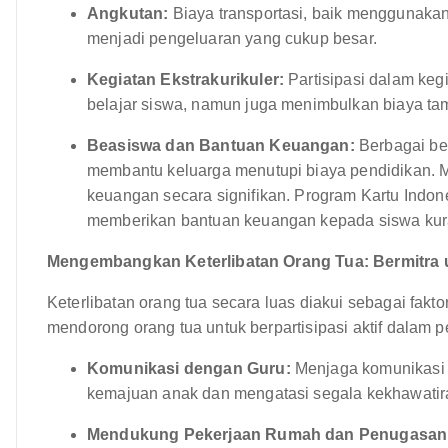
Angkutan:
Biaya transportasi, baik menggunaka
menjadi pengeluaran yang cukup besar.
Kegiatan Ekstrakurikuler:
Partisipasi dalam keg
belajar siswa, namun juga menimbulkan biaya t
Beasiswa dan Bantuan Keuangan:
Berbagai be
membantu keluarga menutupi biaya pendidikan. M
keuangan secara signifikan. Program Kartu Indone
memberikan bantuan keuangan kepada siswa ku
Mengembangkan Keterlibatan Orang Tua: Bermitra
Keterlibatan orang tua secara luas diakui sebagai fakt
mendorong orang tua untuk berpartisipasi aktif dalam 
Komunikasi dengan Guru:
Menjaga komunikasi 
kemajuan anak dan mengatasi segala kekhawatir
Mendukung Pekerjaan Rumah dan Penugasan