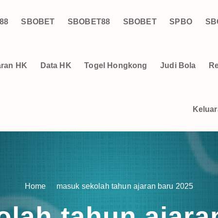
88
SBOBET
SBOBET88
SBOBET
SPBO
SB
aran HK
Data HK
Togel Hongkong
Judi Bola
Re
Kelua
Home
masuk sekolah tahun ajaran baru 2025
lah tahun ajara