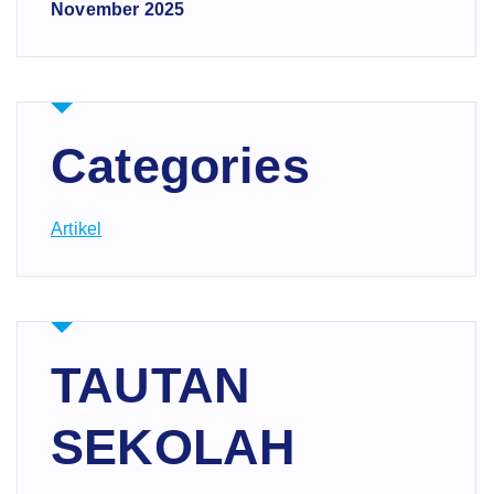
November 2025
Categories
Artikel
TAUTAN
SEKOLAH