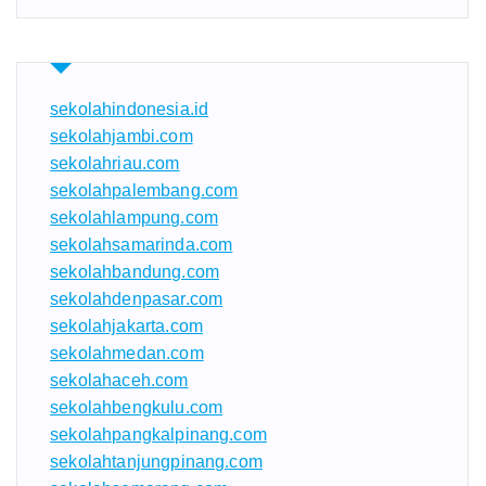
sekolahindonesia.id
sekolahjambi.com
sekolahriau.com
sekolahpalembang.com
sekolahlampung.com
sekolahsamarinda.com
sekolahbandung.com
sekolahdenpasar.com
sekolahjakarta.com
sekolahmedan.com
sekolahaceh.com
sekolahbengkulu.com
sekolahpangkalpinang.com
sekolahtanjungpinang.com