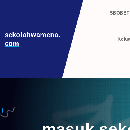
S
k
SBOBET
i
p
t
sekolahwamena.
Kelu
o
com
c
o
n
t
e
n
t
masuk seko