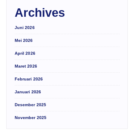
Archives
Juni 2026
Mei 2026
April 2026
Maret 2026
Februari 2026
Januari 2026
Desember 2025
November 2025