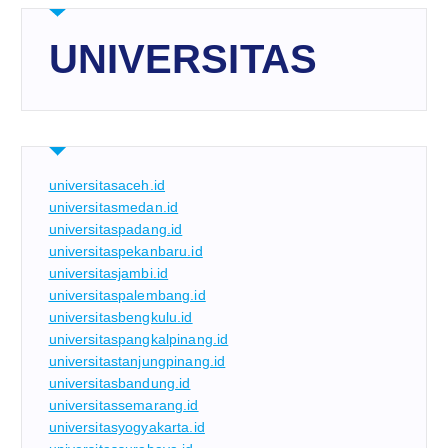
UNIVERSITAS
universitasaceh.id
universitasmedan.id
universitaspadang.id
universitaspekanbaru.id
universitasjambi.id
universitaspalembang.id
universitasbengkulu.id
universitaspangkalpinang.id
universitastanjungpinang.id
universitasbandung.id
universitassemarang.id
universitasyogyakarta.id