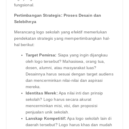
fungsional.
Pertimbangan Strategis: Proses Desain dan
Selebihnya
Merancang logo sekolah yang efektif memerlukan
pendekatan strategis yang mempertimbangkan hal-
hal berikut:
Target Pemirsa:
Siapa yang ingin dijangkau
oleh logo tersebut? Mahasiswa, orang tua,
dosen, alumni, atau masyarakat luas?
Desainnya harus sesuai dengan target audiens
dan mencerminkan nilai-nilai dan aspirasi
mereka.
Identitas Merek:
Apa nilai inti dan prinsip
sekolah? Logo harus secara akurat
mencerminkan misi, visi, dan proposisi
penjualan unik sekolah.
Lanskap Kompetitif:
Apa logo sekolah lain di
daerah tersebut? Logo harus khas dan mudah