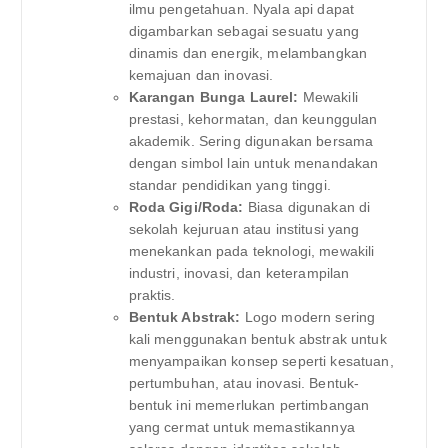
ilmu pengetahuan. Nyala api dapat
digambarkan sebagai sesuatu yang
dinamis dan energik, melambangkan
kemajuan dan inovasi.
Karangan Bunga Laurel:
Mewakili
prestasi, kehormatan, dan keunggulan
akademik. Sering digunakan bersama
dengan simbol lain untuk menandakan
standar pendidikan yang tinggi.
Roda Gigi/Roda:
Biasa digunakan di
sekolah kejuruan atau institusi yang
menekankan pada teknologi, mewakili
industri, inovasi, dan keterampilan
praktis.
Bentuk Abstrak:
Logo modern sering
kali menggunakan bentuk abstrak untuk
menyampaikan konsep seperti kesatuan,
pertumbuhan, atau inovasi. Bentuk-
bentuk ini memerlukan pertimbangan
yang cermat untuk memastikannya