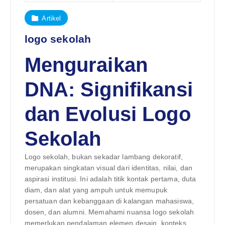
Artikel
logo sekolah
Menguraikan
DNA: Signifikansi
dan Evolusi Logo
Sekolah
Logo sekolah, bukan sekadar lambang dekoratif,
merupakan singkatan visual dari identitas, nilai, dan
aspirasi institusi. Ini adalah titik kontak pertama, duta
diam, dan alat yang ampuh untuk memupuk
persatuan dan kebanggaan di kalangan mahasiswa,
dosen, dan alumni. Memahami nuansa logo sekolah
memerlukan pendalaman elemen desain, konteks