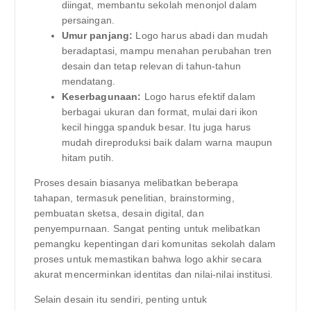
diingat, membantu sekolah menonjol dalam
persaingan.
Umur panjang:
Logo harus abadi dan mudah
beradaptasi, mampu menahan perubahan tren
desain dan tetap relevan di tahun-tahun
mendatang.
Keserbagunaan:
Logo harus efektif dalam
berbagai ukuran dan format, mulai dari ikon
kecil hingga spanduk besar. Itu juga harus
mudah direproduksi baik dalam warna maupun
hitam putih.
Proses desain biasanya melibatkan beberapa
tahapan, termasuk penelitian, brainstorming,
pembuatan sketsa, desain digital, dan
penyempurnaan. Sangat penting untuk melibatkan
pemangku kepentingan dari komunitas sekolah dalam
proses untuk memastikan bahwa logo akhir secara
akurat mencerminkan identitas dan nilai-nilai institusi.
Selain desain itu sendiri, penting untuk