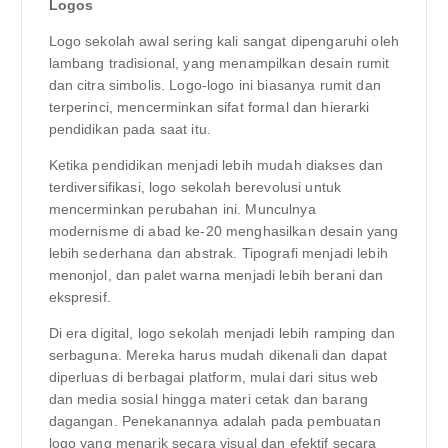
Logos
Logo sekolah awal sering kali sangat dipengaruhi oleh
lambang tradisional, yang menampilkan desain rumit
dan citra simbolis. Logo-logo ini biasanya rumit dan
terperinci, mencerminkan sifat formal dan hierarki
pendidikan pada saat itu.
Ketika pendidikan menjadi lebih mudah diakses dan
terdiversifikasi, logo sekolah berevolusi untuk
mencerminkan perubahan ini. Munculnya
modernisme di abad ke-20 menghasilkan desain yang
lebih sederhana dan abstrak. Tipografi menjadi lebih
menonjol, dan palet warna menjadi lebih berani dan
ekspresif.
Di era digital, logo sekolah menjadi lebih ramping dan
serbaguna. Mereka harus mudah dikenali dan dapat
diperluas di berbagai platform, mulai dari situs web
dan media sosial hingga materi cetak dan barang
dagangan. Penekanannya adalah pada pembuatan
logo yang menarik secara visual dan efektif secara