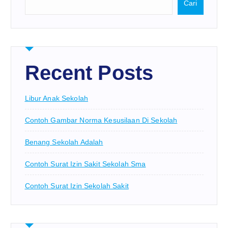
Cari
Recent Posts
Libur Anak Sekolah
Contoh Gambar Norma Kesusilaan Di Sekolah
Benang Sekolah Adalah
Contoh Surat Izin Sakit Sekolah Sma
Contoh Surat Izin Sekolah Sakit