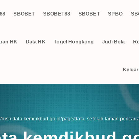
88
SBOBET
SBOBET88
SBOBET
SPBO
SB
aran HK
Data HK
Togel Hongkong
Judi Bola
Re
Kelua
 //nisn.data.kemdikbud.go.id/page/data. setelah laman pencari
data.kemdikbud.go