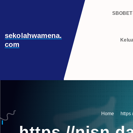
S
k
SBOBET
i
p
t
sekolahwamena.
Kelu
o
com
c
o
n
t
e
n
t
Home
https
https //nisn.