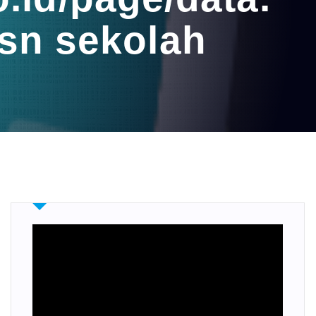
isn sekolah