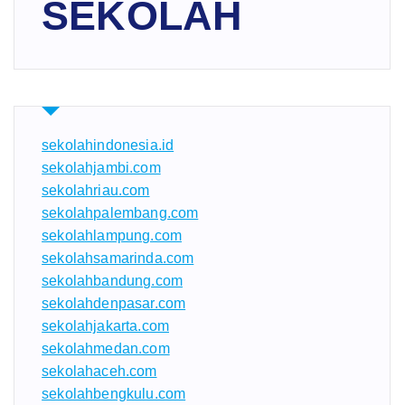
SEKOLAH
sekolahindonesia.id
sekolahjambi.com
sekolahriau.com
sekolahpalembang.com
sekolahlampung.com
sekolahsamarinda.com
sekolahbandung.com
sekolahdenpasar.com
sekolahjakarta.com
sekolahmedan.com
sekolahaceh.com
sekolahbengkulu.com