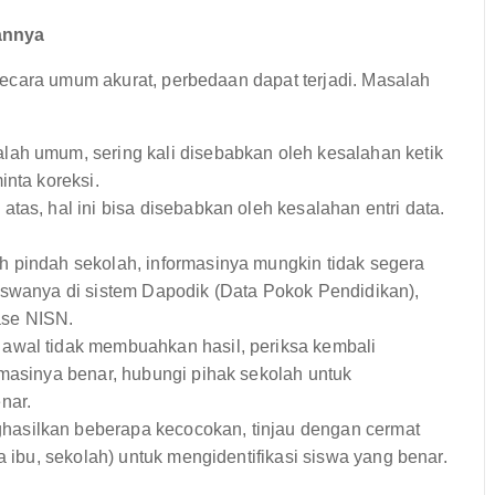
annya
ecara umum akurat, perbedaan dapat terjadi. Masalah
lah umum, sering kali disebabkan oleh kesalahan ketik
inta koreksi.
 atas, hal ini bisa disebabkan oleh kesalahan entri data.
ah pindah sekolah, informasinya mungkin tidak segera
iswanya di sistem Dapodik (Data Pokok Pendidikan),
ase NISN.
 awal tidak membuahkan hasil, periksa kembali
rmasinya benar, hubungi pihak sekolah untuk
nar.
hasilkan beberapa kecocokan, tinjau dengan cermat
a ibu, sekolah) untuk mengidentifikasi siswa yang benar.