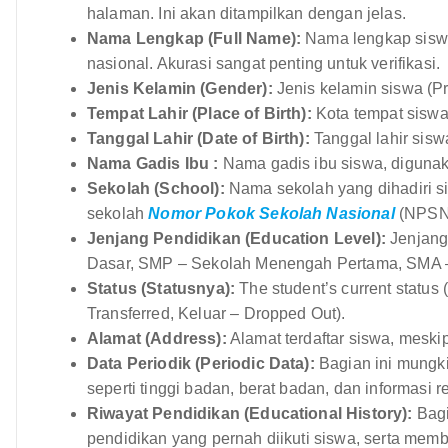
halaman. Ini akan ditampilkan dengan jelas.
Nama Lengkap (Full Name):
Nama lengkap siswa
nasional. Akurasi sangat penting untuk verifikasi.
Jenis Kelamin (Gender):
Jenis kelamin siswa (Pr
Tempat Lahir (Place of Birth):
Kota tempat siswa 
Tanggal Lahir (Date of Birth):
Tanggal lahir sis
Nama Gadis Ibu :
Nama gadis ibu siswa, digunaka
Sekolah (School):
Nama sekolah yang dihadiri sis
sekolah
Nomor Pokok Sekolah Nasional
(NPSN)
Jenjang Pendidikan (Education Level):
Jenjang 
Dasar, SMP – Sekolah Menengah Pertama, SMA –
Status (Statusnya):
The student’s current status (
Transferred, Keluar – Dropped Out).
Alamat (Address):
Alamat terdaftar siswa, meski
Data Periodik (Periodic Data):
Bagian ini mungki
seperti tinggi badan, berat badan, dan informasi r
Riwayat Pendidikan (Educational History):
Bagi
pendidikan yang pernah diikuti siswa, serta mem