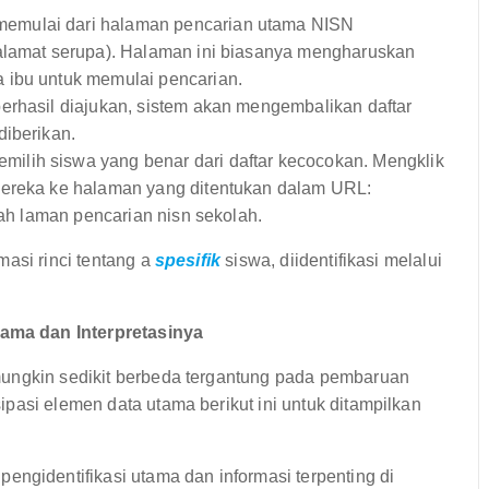
emulai dari halaman pencarian utama NISN
 alamat serupa). Halaman ini biasanya mengharuskan
 ibu untuk memulai pencarian.
erhasil diajukan, sistem akan mengembalikan daftar
diberikan.
lih siswa yang benar dari daftar kecocokan. Mengklik
mereka ke halaman yang ditentukan dalam URL:
lah laman pencarian nisn sekolah.
masi rinci tentang a
spesifik
siswa, diidentifikasi melalui
ama dan Interpretasinya
mungkin sedikit berbeda tergantung pada pembaruan
pasi elemen data utama berikut ini untuk ditampilkan
 pengidentifikasi utama dan informasi terpenting di