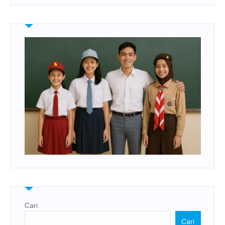
Cari
Cari