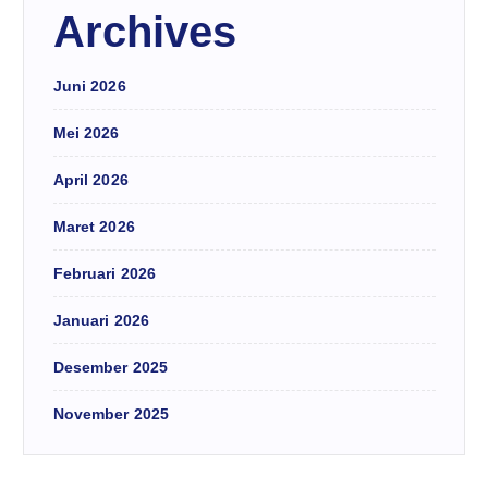
Archives
Juni 2026
Mei 2026
April 2026
Maret 2026
Februari 2026
Januari 2026
Desember 2025
November 2025