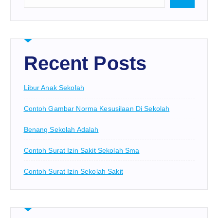
Recent Posts
Libur Anak Sekolah
Contoh Gambar Norma Kesusilaan Di Sekolah
Benang Sekolah Adalah
Contoh Surat Izin Sakit Sekolah Sma
Contoh Surat Izin Sekolah Sakit