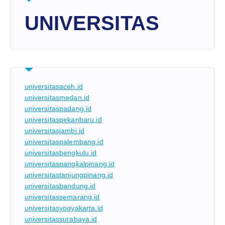
UNIVERSITAS
universitasaceh.id
universitasmedan.id
universitaspadang.id
universitaspekanbaru.id
universitasjambi.id
universitaspalembang.id
universitasbengkulu.id
universitaspangkalpinang.id
universitastanjungpinang.id
universitasbandung.id
universitassemarang.id
universitasyogyakarta.id
universitassurabaya.id