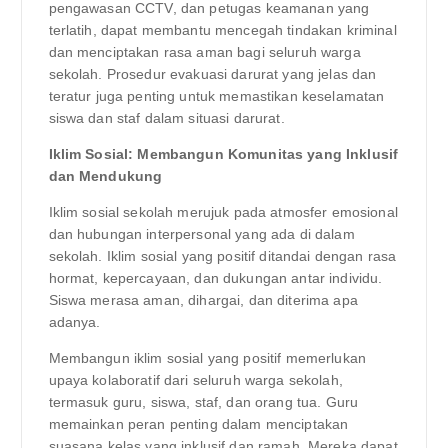
pengawasan CCTV, dan petugas keamanan yang
terlatih, dapat membantu mencegah tindakan kriminal
dan menciptakan rasa aman bagi seluruh warga
sekolah. Prosedur evakuasi darurat yang jelas dan
teratur juga penting untuk memastikan keselamatan
siswa dan staf dalam situasi darurat.
Iklim Sosial: Membangun Komunitas yang Inklusif
dan Mendukung
Iklim sosial sekolah merujuk pada atmosfer emosional
dan hubungan interpersonal yang ada di dalam
sekolah. Iklim sosial yang positif ditandai dengan rasa
hormat, kepercayaan, dan dukungan antar individu.
Siswa merasa aman, dihargai, dan diterima apa
adanya.
Membangun iklim sosial yang positif memerlukan
upaya kolaboratif dari seluruh warga sekolah,
termasuk guru, siswa, staf, dan orang tua. Guru
memainkan peran penting dalam menciptakan
suasana kelas yang inklusif dan ramah. Mereka dapat