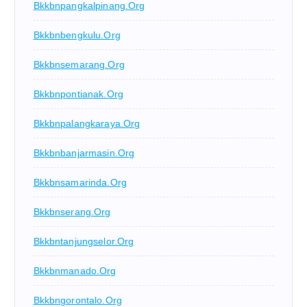
Bkkbnpangkalpinang.org
Bkkbnbengkulu.org
Bkkbnsemarang.org
Bkkbnpontianak.org
Bkkbnpalangkaraya.org
Bkkbnbanjarmasin.org
Bkkbnsamarinda.org
Bkkbnserang.org
Bkkbntanjungselor.org
Bkkbnmanado.org
Bkkbngorontalo.org