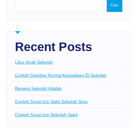
Cari
Recent Posts
Libur Anak Sekolah
Contoh Gambar Norma Kesusilaan Di Sekolah
Benang Sekolah Adalah
Contoh Surat Izin Sakit Sekolah Sma
Contoh Surat Izin Sekolah Sakit