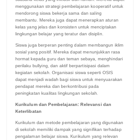
menggunakan strategi pembelajaran kooperatif untuk
mendorong siswa bekerja sama dan saling
membantu. Mereka juga dapat menerapkan aturan
kelas yang jelas dan konsisten untuk menciptakan
lingkungan belajar yang teratur dan disiplin.
Siswa juga berperan penting dalam membangun iklim
sosial yang positif. Mereka dapat menunjukkan rasa
hormat kepada guru dan teman sebaya, menghindari
perilaku bullying, dan aktif berpartisipasi dalam
kegiatan sekolah. Organisasi siswa seperti OSIS
dapat menjadi wadah bagi siswa untuk menyuarakan
pendapat mereka dan berkontribusi pada
peningkatan kualitas lingkungan sekolah.
Kurikulum dan Pembelajaran: Relevansi dan
Keterlibatan
Kurikulum dan metode pembelajaran yang digunakan
di sekolah memiliki dampak yang signifikan terhadap
pengalaman belajar siswa. Kurikulum yang relevan