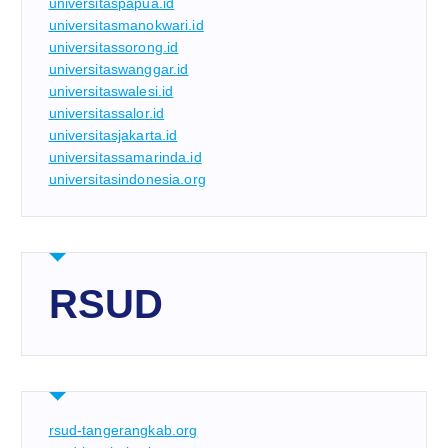
universitaspapua.id
universitasmanokwari.id
universitassorong.id
universitaswanggar.id
universitaswalesi.id
universitassalor.id
universitasjakarta.id
universitassamarinda.id
universitasindonesia.org
RSUD
rsud-tangerangkab.org