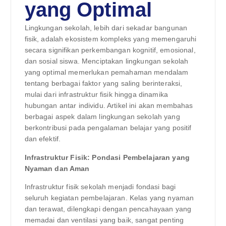
yang Optimal
Lingkungan sekolah, lebih dari sekadar bangunan
fisik, adalah ekosistem kompleks yang memengaruhi
secara signifikan perkembangan kognitif, emosional,
dan sosial siswa. Menciptakan lingkungan sekolah
yang optimal memerlukan pemahaman mendalam
tentang berbagai faktor yang saling berinteraksi,
mulai dari infrastruktur fisik hingga dinamika
hubungan antar individu. Artikel ini akan membahas
berbagai aspek dalam lingkungan sekolah yang
berkontribusi pada pengalaman belajar yang positif
dan efektif.
Infrastruktur Fisik: Pondasi Pembelajaran yang
Nyaman dan Aman
Infrastruktur fisik sekolah menjadi fondasi bagi
seluruh kegiatan pembelajaran. Kelas yang nyaman
dan terawat, dilengkapi dengan pencahayaan yang
memadai dan ventilasi yang baik, sangat penting