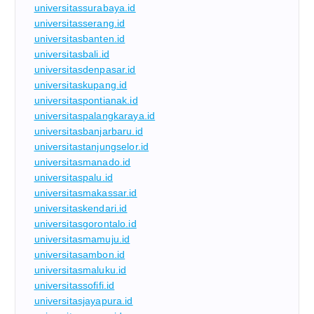
universitassurabaya.id
universitasserang.id
universitasbanten.id
universitasbali.id
universitasdenpasar.id
universitaskupang.id
universitaspontianak.id
universitaspalangkaraya.id
universitasbanjarbaru.id
universitastanjungselor.id
universitasmanado.id
universitaspalu.id
universitasmakassar.id
universitaskendari.id
universitasgorontalo.id
universitasmamuju.id
universitasambon.id
universitasmaluku.id
universitassofifi.id
universitasjayapura.id