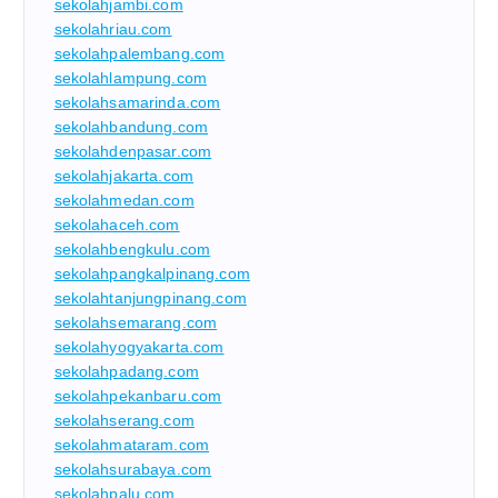
sekolahjambi.com
sekolahriau.com
sekolahpalembang.com
sekolahlampung.com
sekolahsamarinda.com
sekolahbandung.com
sekolahdenpasar.com
sekolahjakarta.com
sekolahmedan.com
sekolahaceh.com
sekolahbengkulu.com
sekolahpangkalpinang.com
sekolahtanjungpinang.com
sekolahsemarang.com
sekolahyogyakarta.com
sekolahpadang.com
sekolahpekanbaru.com
sekolahserang.com
sekolahmataram.com
sekolahsurabaya.com
sekolahpalu.com