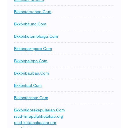
Bkkbntomohon.com
Bkkbnbitung.com
Bkkbnkotamobagu.com
Bkkbnparepare.com
Bkkbnpalopo.com
Bkkbnbaubau.com
Bkkbntual.com
Bkkbnternate.com
Bkkbntidorekepulauan.com
rsud-limapuluhkotakab.org
rsud-kotamakassar.org