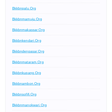
Bkkbnpalu.org
Bkkbnmamuju.org
Bkkbnmakassar.org
Bkkbnkendari.org
Bkkbndenpasar.org
Bkkbnmataram.org
Bkkbnkupang.org
Bkkbnambon.org
Bkkbnsofifi.org
Bkkbnmanokwari.org