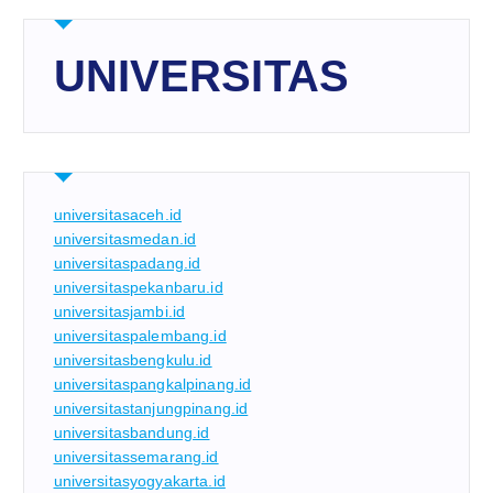
UNIVERSITAS
universitasaceh.id
universitasmedan.id
universitaspadang.id
universitaspekanbaru.id
universitasjambi.id
universitaspalembang.id
universitasbengkulu.id
universitaspangkalpinang.id
universitastanjungpinang.id
universitasbandung.id
universitassemarang.id
universitasyogyakarta.id