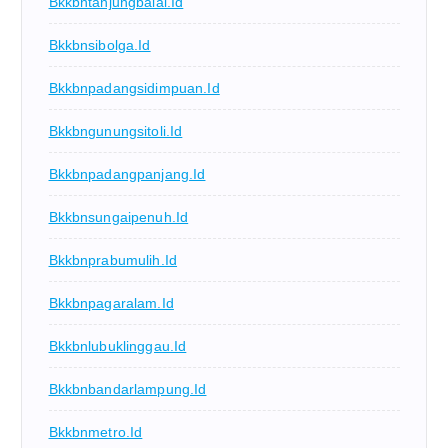
Bkkbntanjungbalai.id
Bkkbnsibolga.id
Bkkbnpadangsidimpuan.id
Bkkbngunungsitoli.id
Bkkbnpadangpanjang.id
Bkkbnsungaipenuh.id
Bkkbnprabumulih.id
Bkkbnpagaralam.id
Bkkbnlubuklinggau.id
Bkkbnbandarlampung.id
Bkkbnmetro.id