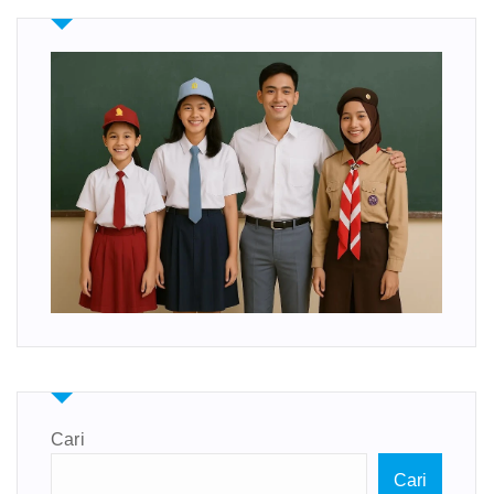
Cari
Cari