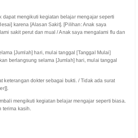
 dapat mengikuti kegiatan belajar mengajar seperti
esai] karena [Alasan Sakit]. [Pilihan: Anak saya
mi sakit perut dan mual / Anak saya mengalami flu dan
elama [Jumlah] hari, mulai tanggal [Tanggal Mulai]
rakan berlangsung selama [Jumlah] hari, mulai tanggal
at keterangan dokter sebagai bukti. / Tidak ada surat
r]].
ali mengikuti kegiatan belajar mengajar seperti biasa.
 terima kasih.