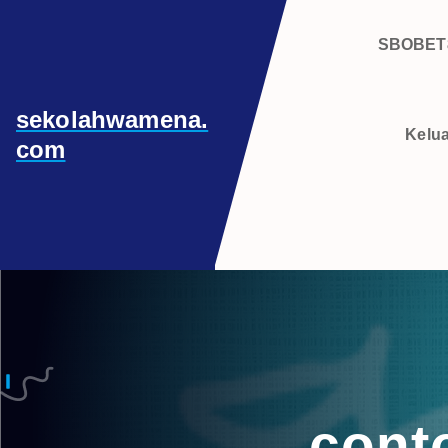
S
k
SBOBET
i
p
t
sekolahwamena.
Kelu
o
com
c
o
n
t
e
n
t
cont