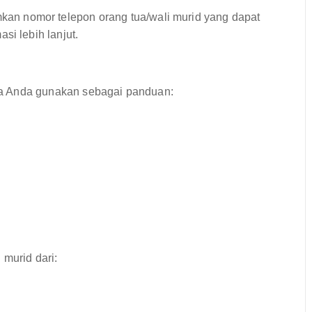
an nomor telepon orang tua/wali murid yang dapat
si lebih lanjut.
bisa Anda gunakan sebagai panduan:
 murid dari: