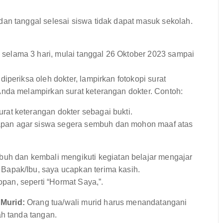
an tanggal selesai siswa tidak dapat masuk sekolah.
g selama 3 hari, mulai tanggal 26 Oktober 2023 sampai
diperiksa oleh dokter, lampirkan fotokopi surat
nda melampirkan surat keterangan dokter. Contoh:
urat keterangan dokter sebagai bukti.
pan agar siswa segera sembuh dan mohon maaf atas
uh dan kembali mengikuti kegiatan belajar mengajar
n Bapak/Ibu, saya ucapkan terima kasih.
an, seperti “Hormat Saya,”.
Murid:
Orang tua/wali murid harus menandatangani
ah tanda tangan.