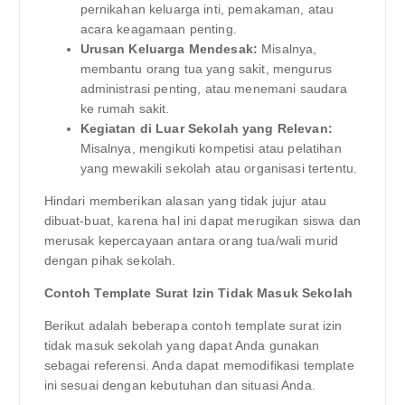
pernikahan keluarga inti, pemakaman, atau
acara keagamaan penting.
Urusan Keluarga Mendesak:
Misalnya,
membantu orang tua yang sakit, mengurus
administrasi penting, atau menemani saudara
ke rumah sakit.
Kegiatan di Luar Sekolah yang Relevan:
Misalnya, mengikuti kompetisi atau pelatihan
yang mewakili sekolah atau organisasi tertentu.
Hindari memberikan alasan yang tidak jujur atau
dibuat-buat, karena hal ini dapat merugikan siswa dan
merusak kepercayaan antara orang tua/wali murid
dengan pihak sekolah.
Contoh Template Surat Izin Tidak Masuk Sekolah
Berikut adalah beberapa contoh template surat izin
tidak masuk sekolah yang dapat Anda gunakan
sebagai referensi. Anda dapat memodifikasi template
ini sesuai dengan kebutuhan dan situasi Anda.