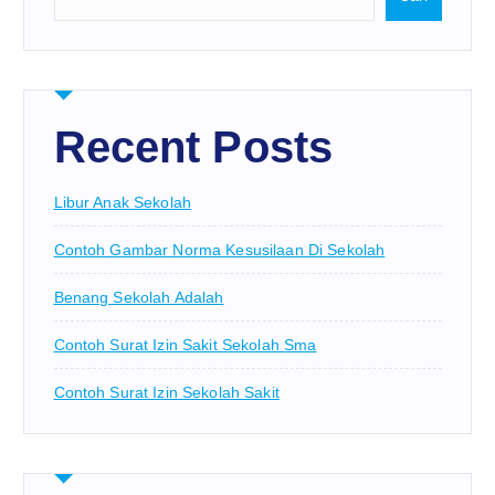
Recent Posts
Libur Anak Sekolah
Contoh Gambar Norma Kesusilaan Di Sekolah
Benang Sekolah Adalah
Contoh Surat Izin Sakit Sekolah Sma
Contoh Surat Izin Sekolah Sakit