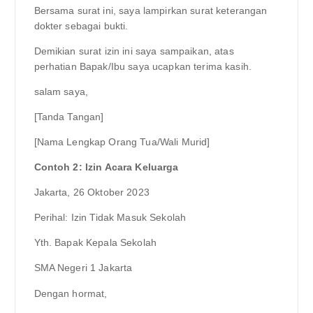
Bersama surat ini, saya lampirkan surat keterangan
dokter sebagai bukti.
Demikian surat izin ini saya sampaikan, atas
perhatian Bapak/Ibu saya ucapkan terima kasih.
salam saya,
[Tanda Tangan]
[Nama Lengkap Orang Tua/Wali Murid]
Contoh 2: Izin Acara Keluarga
Jakarta, 26 Oktober 2023
Perihal: Izin Tidak Masuk Sekolah
Yth. Bapak Kepala Sekolah
SMA Negeri 1 Jakarta
Dengan hormat,