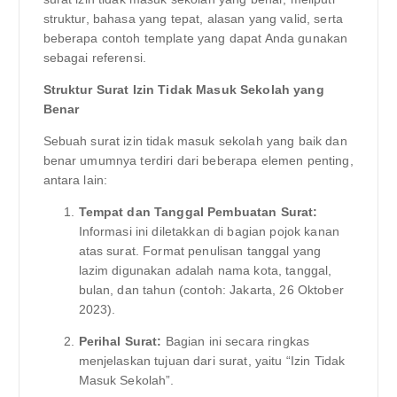
struktur, bahasa yang tepat, alasan yang valid, serta
beberapa contoh template yang dapat Anda gunakan
sebagai referensi.
Struktur Surat Izin Tidak Masuk Sekolah yang
Benar
Sebuah surat izin tidak masuk sekolah yang baik dan
benar umumnya terdiri dari beberapa elemen penting,
antara lain:
Tempat dan Tanggal Pembuatan Surat:
Informasi ini diletakkan di bagian pojok kanan
atas surat. Format penulisan tanggal yang
lazim digunakan adalah nama kota, tanggal,
bulan, dan tahun (contoh: Jakarta, 26 Oktober
2023).
Perihal Surat:
Bagian ini secara ringkas
menjelaskan tujuan dari surat, yaitu “Izin Tidak
Masuk Sekolah”.