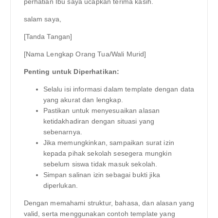
perhatian Ibu saya ucapkan terima kasih.
salam saya,
[Tanda Tangan]
[Nama Lengkap Orang Tua/Wali Murid]
Penting untuk Diperhatikan:
Selalu isi informasi dalam template dengan data
yang akurat dan lengkap.
Pastikan untuk menyesuaikan alasan
ketidakhadiran dengan situasi yang
sebenarnya.
Jika memungkinkan, sampaikan surat izin
kepada pihak sekolah sesegera mungkin
sebelum siswa tidak masuk sekolah.
Simpan salinan izin sebagai bukti jika
diperlukan.
Dengan memahami struktur, bahasa, dan alasan yang
valid, serta menggunakan contoh template yang