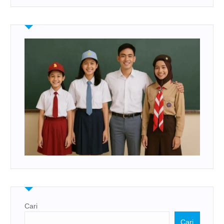
Cari
Cari