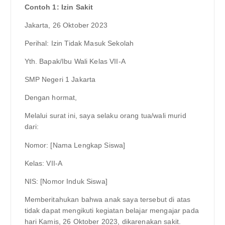
Contoh 1: Izin Sakit
Jakarta, 26 Oktober 2023
Perihal: Izin Tidak Masuk Sekolah
Yth. Bapak/Ibu Wali Kelas VII-A
SMP Negeri 1 Jakarta
Dengan hormat,
Melalui surat ini, saya selaku orang tua/wali murid
dari:
Nomor: [Nama Lengkap Siswa]
Kelas: VII-A
NIS: [Nomor Induk Siswa]
Memberitahukan bahwa anak saya tersebut di atas
tidak dapat mengikuti kegiatan belajar mengajar pada
hari Kamis, 26 Oktober 2023, dikarenakan sakit.