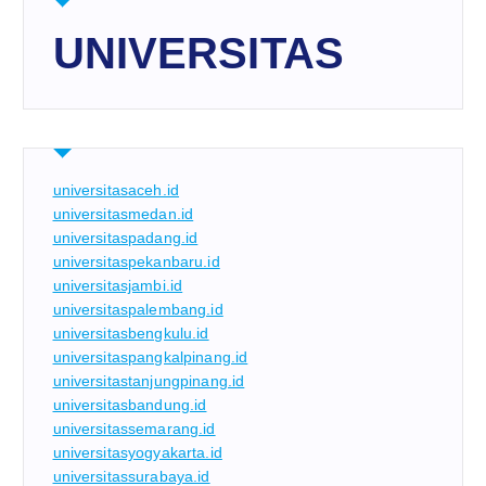
UNIVERSITAS
universitasaceh.id
universitasmedan.id
universitaspadang.id
universitaspekanbaru.id
universitasjambi.id
universitaspalembang.id
universitasbengkulu.id
universitaspangkalpinang.id
universitastanjungpinang.id
universitasbandung.id
universitassemarang.id
universitasyogyakarta.id
universitassurabaya.id