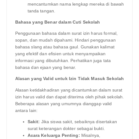
mencantumkan nama lengkap mereka di bawah
tanda tangan.
Bahasa yang Benar dalam Cuti Sekolah
Penggunaan bahasa dalam surat izin harus formal,
sopan, dan mudah dipahami. Hindari penggunaan
bahasa slang atau bahasa gaul. Gunakan kalimat
yang efektif dan efisien untuk menyampaikan
informasi yang dibutuhkan. Perhatikan juga tata
bahasa dan ejaan yang benar.
Alasan yang Valid untuk Izin Tidak Masuk Sekolah
Alasan ketidakhadiran yang dicantumkan dalam surat
izin harus valid dan dapat diterima oleh pihak sekolah.
Beberapa alasan yang umumnya dianggap valid
antara lain:
Sakit:
Jika siswa sakit, sebaiknya disertakan
surat keterangan dokter sebagai bukti.
Acara Keluarga Penting:
Misalnya,