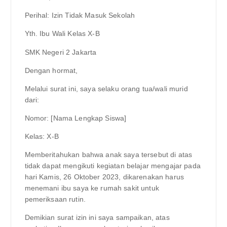
Perihal: Izin Tidak Masuk Sekolah
Yth. Ibu Wali Kelas X-B
SMK Negeri 2 Jakarta
Dengan hormat,
Melalui surat ini, saya selaku orang tua/wali murid
dari:
Nomor: [Nama Lengkap Siswa]
Kelas: X-B
Memberitahukan bahwa anak saya tersebut di atas
tidak dapat mengikuti kegiatan belajar mengajar pada
hari Kamis, 26 Oktober 2023, dikarenakan harus
menemani ibu saya ke rumah sakit untuk
pemeriksaan rutin.
Demikian surat izin ini saya sampaikan, atas