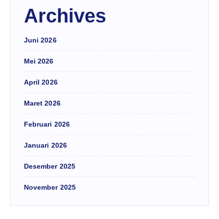
Archives
Juni 2026
Mei 2026
April 2026
Maret 2026
Februari 2026
Januari 2026
Desember 2025
November 2025