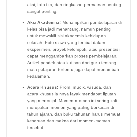
aksi, foto tim, dan ringkasan permainan penting
sangat penting.
Aksi Akademisi:
Menampilkan pembelajaran di
kelas bisa jadi menantang, namun penting
untuk mewakili sisi akademis kehidupan
sekolah. Foto siswa yang terlibat dalam
eksperimen, proyek kelompok, atau presentasi
dapat menggambarkan proses pembelajaran.
Artikel pendek atau kutipan dari guru tentang
mata pelajaran tertentu juga dapat menambah
kedalaman.
Acara Khusus:
Prom, mudik, wisuda, dan
acara khusus lainnya layak mendapat liputan
yang menonjol. Momen-momen ini sering kali
merupakan momen yang paling berkesan di
tahun ajaran, dan buku tahunan harus memuat
keseruan dan makna dari momen-momen
tersebut.