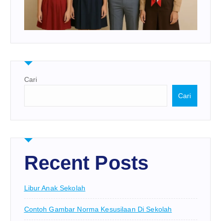
Cari
Cari
Recent Posts
Libur Anak Sekolah
Contoh Gambar Norma Kesusilaan Di Sekolah