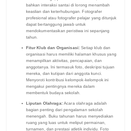
bahkan interaksi santai di lorong menambah
keaslian dan keterhubungan. Fotografer
profesional atau fotografer pelajar yang ditunjuk
dapat bertanggung jawab untuk
mendokumentasikan peristiwa ini sepanjang
tahun.
Fitur Klub dan Organisasi:
Setiap klub dan
organisasi harus memiliki halaman khusus yang
menampilkan aktivitas, pencapaian, dan
anggotanya. Ini termasuk foto, deskripsi tujuan
mereka, dan kutipan dari anggota kunci.
Menyoroti kontribusi kelompok-kelompok ini
mengakui pentingnya mereka dalam
membentuk budaya sekolah.
Liputan Olahraga:
Acara olahraga adalah
bagian penting dari pengalaman sekolah
menengah. Buku tahunan harus menyediakan
ruang yang luas untuk meliput permainan,
turnamen, dan prestasi atletik individu. Foto