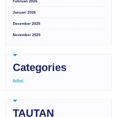
Februari 2026
Januari 2026
Desember 2025
November 2025
Categories
Artikel
TAUTAN