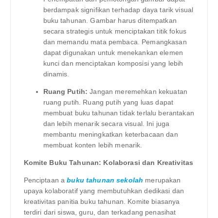
berdampak signifikan terhadap daya tarik visual
buku tahunan. Gambar harus ditempatkan
secara strategis untuk menciptakan titik fokus
dan memandu mata pembaca. Pemangkasan
dapat digunakan untuk menekankan elemen
kunci dan menciptakan komposisi yang lebih
dinamis.
Ruang Putih:
Jangan meremehkan kekuatan
ruang putih. Ruang putih yang luas dapat
membuat buku tahunan tidak terlalu berantakan
dan lebih menarik secara visual. Ini juga
membantu meningkatkan keterbacaan dan
membuat konten lebih menarik.
Komite Buku Tahunan: Kolaborasi dan Kreativitas
Penciptaan a
buku tahunan sekolah
merupakan
upaya kolaboratif yang membutuhkan dedikasi dan
kreativitas panitia buku tahunan. Komite biasanya
terdiri dari siswa, guru, dan terkadang penasihat