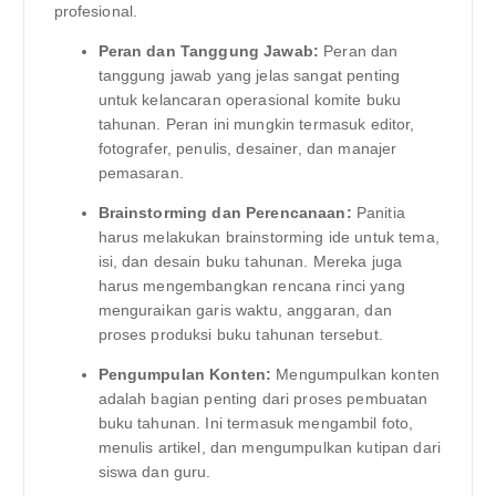
profesional.
Peran dan Tanggung Jawab:
Peran dan
tanggung jawab yang jelas sangat penting
untuk kelancaran operasional komite buku
tahunan. Peran ini mungkin termasuk editor,
fotografer, penulis, desainer, dan manajer
pemasaran.
Brainstorming dan Perencanaan:
Panitia
harus melakukan brainstorming ide untuk tema,
isi, dan desain buku tahunan. Mereka juga
harus mengembangkan rencana rinci yang
menguraikan garis waktu, anggaran, dan
proses produksi buku tahunan tersebut.
Pengumpulan Konten:
Mengumpulkan konten
adalah bagian penting dari proses pembuatan
buku tahunan. Ini termasuk mengambil foto,
menulis artikel, dan mengumpulkan kutipan dari
siswa dan guru.