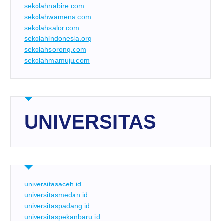
sekolahnabire.com
sekolahwamena.com
sekolahsalor.com
sekolahindonesia.org
sekolahsorong.com
sekolahmamuju.com
UNIVERSITAS
universitasaceh.id
universitasmedan.id
universitaspadang.id
universitaspekanbaru.id