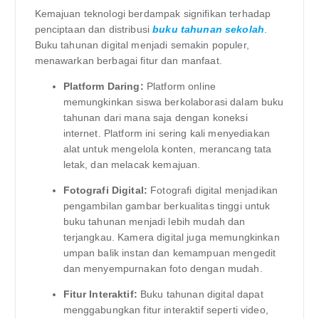
Kemajuan teknologi berdampak signifikan terhadap
penciptaan dan distribusi
buku tahunan sekolah
.
Buku tahunan digital menjadi semakin populer,
menawarkan berbagai fitur dan manfaat.
Platform Daring:
Platform online
memungkinkan siswa berkolaborasi dalam buku
tahunan dari mana saja dengan koneksi
internet. Platform ini sering kali menyediakan
alat untuk mengelola konten, merancang tata
letak, dan melacak kemajuan.
Fotografi Digital:
Fotografi digital menjadikan
pengambilan gambar berkualitas tinggi untuk
buku tahunan menjadi lebih mudah dan
terjangkau. Kamera digital juga memungkinkan
umpan balik instan dan kemampuan mengedit
dan menyempurnakan foto dengan mudah.
Fitur Interaktif:
Buku tahunan digital dapat
menggabungkan fitur interaktif seperti video,