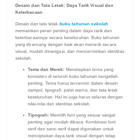
Desain dan Tata Letak: Daya Tarik Visual dan
Keterbacaan
Desain dan tata letak
buku tahunan sekolah
memainkan peran penting dalam daya tarik dan
keterbacaannya secara keseluruhan. Buku tahunan
yang dirancang dengan baik akan menarik secara
visual, mudah dinavigasi, dan mencerminkan identitas
sekolah.
Tema dan Merek:
Menetapkan tema yang
konsisten di seluruh buku tahunan sangatlah
penting. Tema harus tercermin dalam desain
sampul, tipografi, palet warna, dan tata letak
keseluruhan. Hal ini juga harus selaras dengan
nilai-nilai dan identitas sekolah.
Tipografi:
Memilih font yang sesuai sangat
penting agar mudah dibaca. Kombinasi font
serif dan sans-serif dapat digunakan untuk
menciptakan daya tarik visual dengan tetap