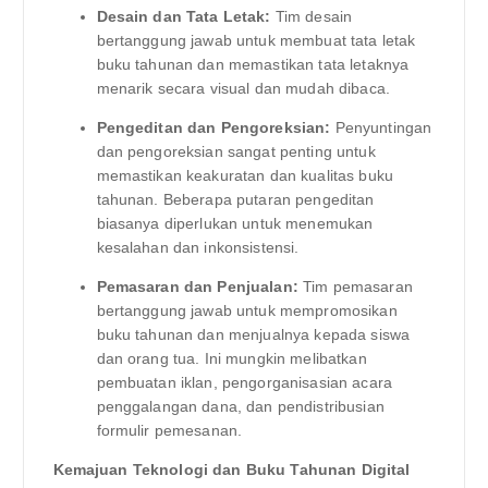
Desain dan Tata Letak:
Tim desain
bertanggung jawab untuk membuat tata letak
buku tahunan dan memastikan tata letaknya
menarik secara visual dan mudah dibaca.
Pengeditan dan Pengoreksian:
Penyuntingan
dan pengoreksian sangat penting untuk
memastikan keakuratan dan kualitas buku
tahunan. Beberapa putaran pengeditan
biasanya diperlukan untuk menemukan
kesalahan dan inkonsistensi.
Pemasaran dan Penjualan:
Tim pemasaran
bertanggung jawab untuk mempromosikan
buku tahunan dan menjualnya kepada siswa
dan orang tua. Ini mungkin melibatkan
pembuatan iklan, pengorganisasian acara
penggalangan dana, dan pendistribusian
formulir pemesanan.
Kemajuan Teknologi dan Buku Tahunan Digital