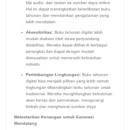
klip audio, dan tautan ke sumber daya online.
Hal ini dapat meningkatkan keterlibatan buku
tahunan dan memberikan pengalaman yang
lebih mendalam.
Aksesibilitas:
Buku tahunan digital lebih
mudah diakses oleh siswa penyandang
disabilitas. Mereka dapat dilihat di berbagai
perangkat dan dapat dengan mudah
disesuaikan untuk memenuhi kebutuhan
individu.
Pertimbangan Lingkungan:
Buku tahunan
digital bisa menjadi pilihan yang lebih ramah
lingkungan dibandingkan buku tahunan cetak
tradisional. Mereka menghilangkan kebutuhan
akan kertas dan pencetakan, mengurangi
limbah dan menghemat sumber daya.
Melestarikan Kenangan untuk Generasi
Mendatang