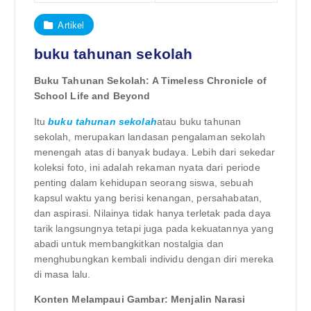
Artikel
buku tahunan sekolah
Buku Tahunan Sekolah: A Timeless Chronicle of
School Life and Beyond
Itu
buku tahunan sekolah
atau buku tahunan
sekolah, merupakan landasan pengalaman sekolah
menengah atas di banyak budaya. Lebih dari sekedar
koleksi foto, ini adalah rekaman nyata dari periode
penting dalam kehidupan seorang siswa, sebuah
kapsul waktu yang berisi kenangan, persahabatan,
dan aspirasi. Nilainya tidak hanya terletak pada daya
tarik langsungnya tetapi juga pada kekuatannya yang
abadi untuk membangkitkan nostalgia dan
menghubungkan kembali individu dengan diri mereka
di masa lalu.
Konten Melampaui Gambar: Menjalin Narasi