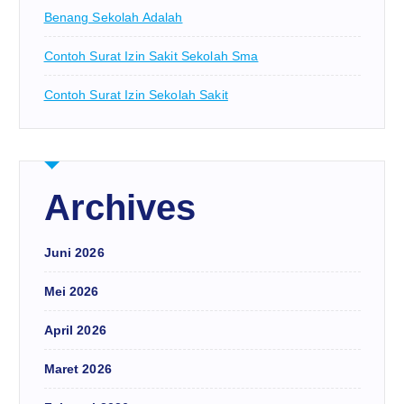
Benang Sekolah Adalah
Contoh Surat Izin Sakit Sekolah Sma
Contoh Surat Izin Sekolah Sakit
Archives
Juni 2026
Mei 2026
April 2026
Maret 2026