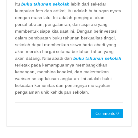
Itu
buku tahunan sekolah
lebih dari sekedar
kumpulan foto dan artikel; itu adalah hubungan nyata
dengan masa lalu. Ini adalah pengingat akan
persahabatan, pengalaman, dan aspirasi yang
membentuk siapa kita saat ini. Dengan berinvestasi
dalam pembuatan buku tahunan berkualitas tinggi,
sekolah dapat memberikan siswa harta abadi yang
akan mereka hargai selama bertahun-tahun yang
akan datang. Nilai abadi dari
buku tahunan sekolah
terletak pada kemampuannya membangkitkan
kenangan, membina koneksi, dan melestarikan
warisan setiap lulusan angkatan. Ini adalah bukti
kekuatan komunitas dan pentingnya merayakan
pengalaman unik kehidupan sekolah.
Comments 0