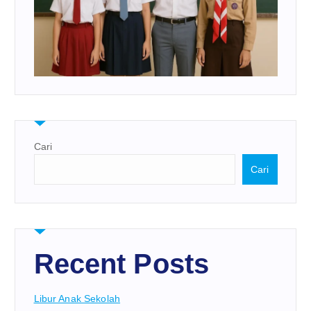
Cari
Cari
Recent Posts
Libur Anak Sekolah