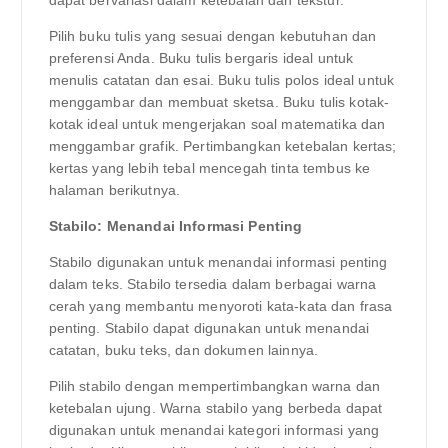
Pilih buku tulis yang sesuai dengan kebutuhan dan
preferensi Anda. Buku tulis bergaris ideal untuk
menulis catatan dan esai. Buku tulis polos ideal untuk
menggambar dan membuat sketsa. Buku tulis kotak-
kotak ideal untuk mengerjakan soal matematika dan
menggambar grafik. Pertimbangkan ketebalan kertas;
kertas yang lebih tebal mencegah tinta tembus ke
halaman berikutnya.
Stabilo: Menandai Informasi Penting
Stabilo digunakan untuk menandai informasi penting
dalam teks. Stabilo tersedia dalam berbagai warna
cerah yang membantu menyoroti kata-kata dan frasa
penting. Stabilo dapat digunakan untuk menandai
catatan, buku teks, dan dokumen lainnya.
Pilih stabilo dengan mempertimbangkan warna dan
ketebalan ujung. Warna stabilo yang berbeda dapat
digunakan untuk menandai kategori informasi yang