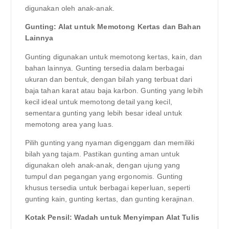
digunakan oleh anak-anak.
Gunting: Alat untuk Memotong Kertas dan Bahan
Lainnya
Gunting digunakan untuk memotong kertas, kain, dan
bahan lainnya. Gunting tersedia dalam berbagai
ukuran dan bentuk, dengan bilah yang terbuat dari
baja tahan karat atau baja karbon. Gunting yang lebih
kecil ideal untuk memotong detail yang kecil,
sementara gunting yang lebih besar ideal untuk
memotong area yang luas.
Pilih gunting yang nyaman digenggam dan memiliki
bilah yang tajam. Pastikan gunting aman untuk
digunakan oleh anak-anak, dengan ujung yang
tumpul dan pegangan yang ergonomis. Gunting
khusus tersedia untuk berbagai keperluan, seperti
gunting kain, gunting kertas, dan gunting kerajinan.
Kotak Pensil: Wadah untuk Menyimpan Alat Tulis