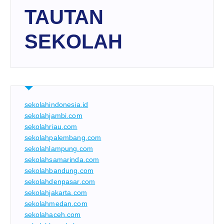
TAUTAN
SEKOLAH
sekolahindonesia.id
sekolahjambi.com
sekolahriau.com
sekolahpalembang.com
sekolahlampung.com
sekolahsamarinda.com
sekolahbandung.com
sekolahdenpasar.com
sekolahjakarta.com
sekolahmedan.com
sekolahaceh.com