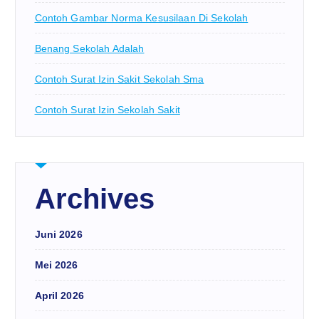
Contoh Gambar Norma Kesusilaan Di Sekolah
Benang Sekolah Adalah
Contoh Surat Izin Sakit Sekolah Sma
Contoh Surat Izin Sekolah Sakit
Archives
Juni 2026
Mei 2026
April 2026