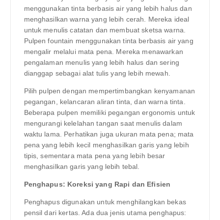
menggunakan tinta berbasis air yang lebih halus dan
menghasilkan warna yang lebih cerah. Mereka ideal
untuk menulis catatan dan membuat sketsa warna.
Pulpen fountain menggunakan tinta berbasis air yang
mengalir melalui mata pena. Mereka menawarkan
pengalaman menulis yang lebih halus dan sering
dianggap sebagai alat tulis yang lebih mewah.
Pilih pulpen dengan mempertimbangkan kenyamanan
pegangan, kelancaran aliran tinta, dan warna tinta.
Beberapa pulpen memiliki pegangan ergonomis untuk
mengurangi kelelahan tangan saat menulis dalam
waktu lama. Perhatikan juga ukuran mata pena; mata
pena yang lebih kecil menghasilkan garis yang lebih
tipis, sementara mata pena yang lebih besar
menghasilkan garis yang lebih tebal.
Penghapus: Koreksi yang Rapi dan Efisien
Penghapus digunakan untuk menghilangkan bekas
pensil dari kertas. Ada dua jenis utama penghapus: