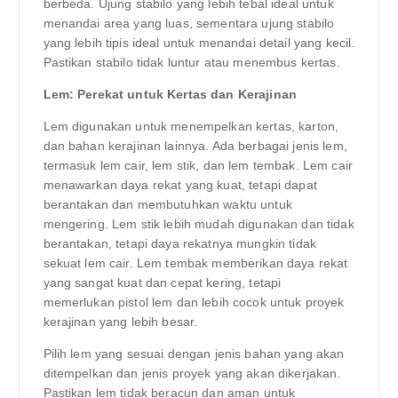
berbeda. Ujung stabilo yang lebih tebal ideal untuk
menandai area yang luas, sementara ujung stabilo
yang lebih tipis ideal untuk menandai detail yang kecil.
Pastikan stabilo tidak luntur atau menembus kertas.
Lem: Perekat untuk Kertas dan Kerajinan
Lem digunakan untuk menempelkan kertas, karton,
dan bahan kerajinan lainnya. Ada berbagai jenis lem,
termasuk lem cair, lem stik, dan lem tembak. Lem cair
menawarkan daya rekat yang kuat, tetapi dapat
berantakan dan membutuhkan waktu untuk
mengering. Lem stik lebih mudah digunakan dan tidak
berantakan, tetapi daya rekatnya mungkin tidak
sekuat lem cair. Lem tembak memberikan daya rekat
yang sangat kuat dan cepat kering, tetapi
memerlukan pistol lem dan lebih cocok untuk proyek
kerajinan yang lebih besar.
Pilih lem yang sesuai dengan jenis bahan yang akan
ditempelkan dan jenis proyek yang akan dikerjakan.
Pastikan lem tidak beracun dan aman untuk