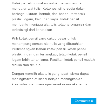
Kotak pensil digunakan untuk menyimpan dan
mengatur alat tulis. Kotak pensil tersedia dalam
berbagai ukuran, bentuk, dan bahan, termasuk
plastik, logam, kain, dan kayu. Kotak pensil
membantu menjaga alat tulis tetap terorganisir dan
terlindungi dari kerusakan.
Pilih kotak pensil yang cukup besar untuk
menampung semua alat tulis yang dibutuhkan.
Pertimbangkan bahan kotak pensil; kotak pensil
plastik ringan dan terjangkau, tetapi kotak pensil
logam lebih tahan lama. Pastikan kotak pensil mudah
dibuka dan ditutup.
Dengan memilih alat tulis yang tepat, siswa dapat
meningkatkan efisiensi belajar, meningkatkan
kreativitas, dan mencapai kesuksesan akademis.
Comments 0