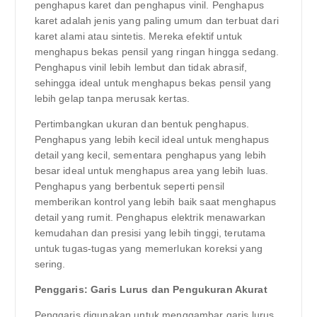
penghapus karet dan penghapus vinil. Penghapus
karet adalah jenis yang paling umum dan terbuat dari
karet alami atau sintetis. Mereka efektif untuk
menghapus bekas pensil yang ringan hingga sedang.
Penghapus vinil lebih lembut dan tidak abrasif,
sehingga ideal untuk menghapus bekas pensil yang
lebih gelap tanpa merusak kertas.
Pertimbangkan ukuran dan bentuk penghapus.
Penghapus yang lebih kecil ideal untuk menghapus
detail yang kecil, sementara penghapus yang lebih
besar ideal untuk menghapus area yang lebih luas.
Penghapus yang berbentuk seperti pensil
memberikan kontrol yang lebih baik saat menghapus
detail yang rumit. Penghapus elektrik menawarkan
kemudahan dan presisi yang lebih tinggi, terutama
untuk tugas-tugas yang memerlukan koreksi yang
sering.
Penggaris: Garis Lurus dan Pengukuran Akurat
Penggaris digunakan untuk menggambar garis lurus