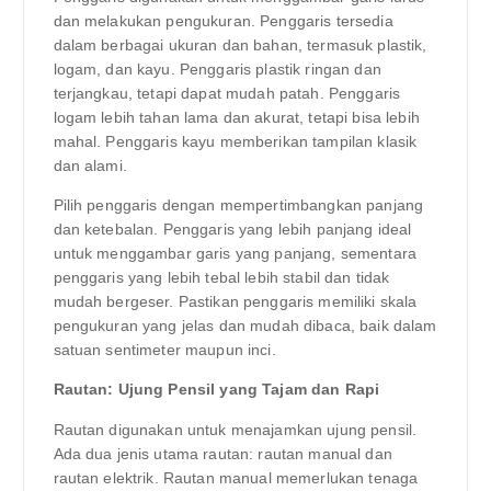
dan melakukan pengukuran. Penggaris tersedia
dalam berbagai ukuran dan bahan, termasuk plastik,
logam, dan kayu. Penggaris plastik ringan dan
terjangkau, tetapi dapat mudah patah. Penggaris
logam lebih tahan lama dan akurat, tetapi bisa lebih
mahal. Penggaris kayu memberikan tampilan klasik
dan alami.
Pilih penggaris dengan mempertimbangkan panjang
dan ketebalan. Penggaris yang lebih panjang ideal
untuk menggambar garis yang panjang, sementara
penggaris yang lebih tebal lebih stabil dan tidak
mudah bergeser. Pastikan penggaris memiliki skala
pengukuran yang jelas dan mudah dibaca, baik dalam
satuan sentimeter maupun inci.
Rautan: Ujung Pensil yang Tajam dan Rapi
Rautan digunakan untuk menajamkan ujung pensil.
Ada dua jenis utama rautan: rautan manual dan
rautan elektrik. Rautan manual memerlukan tenaga