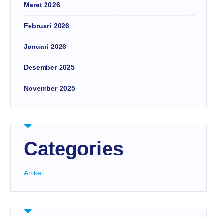
Maret 2026
Februari 2026
Januari 2026
Desember 2025
November 2025
Categories
Artikel