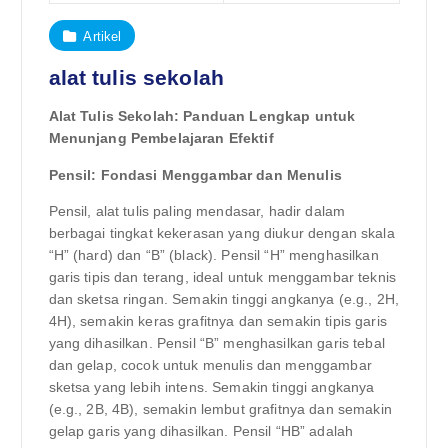
Artikel
alat tulis sekolah
Alat Tulis Sekolah: Panduan Lengkap untuk
Menunjang Pembelajaran Efektif
Pensil: Fondasi Menggambar dan Menulis
Pensil, alat tulis paling mendasar, hadir dalam
berbagai tingkat kekerasan yang diukur dengan skala
“H” (hard) dan “B” (black). Pensil “H” menghasilkan
garis tipis dan terang, ideal untuk menggambar teknis
dan sketsa ringan. Semakin tinggi angkanya (e.g., 2H,
4H), semakin keras grafitnya dan semakin tipis garis
yang dihasilkan. Pensil “B” menghasilkan garis tebal
dan gelap, cocok untuk menulis dan menggambar
sketsa yang lebih intens. Semakin tinggi angkanya
(e.g., 2B, 4B), semakin lembut grafitnya dan semakin
gelap garis yang dihasilkan. Pensil “HB” adalah