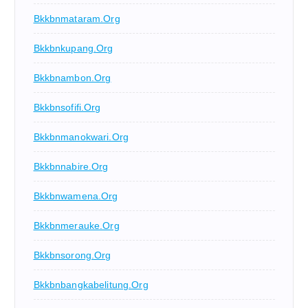
Bkkbnmataram.org
Bkkbnkupang.org
Bkkbnambon.org
Bkkbnsofifi.org
Bkkbnmanokwari.org
Bkkbnnabire.org
Bkkbnwamena.org
Bkkbnmerauke.org
Bkkbnsorong.org
Bkkbnbangkabelitung.org