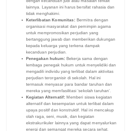
dengan kecanduan judi atau masalah terkait
lainnya. Layanan ini harus bersifat rahasia dan
tidak menghakimi.
Keterlibatan Komunitas:
Bermitra dengan
organisasi masyarakat dan pemimpin agama
untuk mempromosikan perjudian yang
bertanggung jawab dan memberikan dukungan
kepada keluarga yang terkena dampak
kecanduan perjudian.
Penegakan hukum:
Bekerja sama dengan
lembaga penegak hukum untuk menyelidiki dan
mengadili individu yang terlibat dalam aktivitas
perjudian terorganisir di sekolah. Hal ini
termasuk menyasar para bandar taruhan dan
mereka yang memfasilitasi ‘sekolah taruhan’.
Kegiatan Alternatif:
Memberi siswa kegiatan
alternatif dan kesempatan untuk terlibat dalam
upaya positif dan konstruktif. Hal ini mencakup
olah raga, seni, musik, dan kegiatan
ekstrakurikuler lainnya yang dapat menyalurkan
energi dan semangat mereka secara sehat.