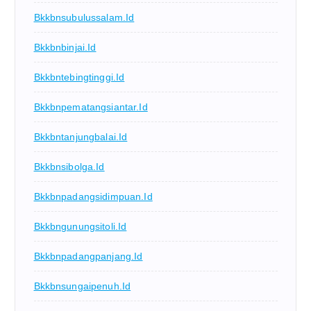
Bkkbnsubulussalam.id
Bkkbnbinjai.id
Bkkbntebingtinggi.id
Bkkbnpematangsiantar.id
Bkkbntanjungbalai.id
Bkkbnsibolga.id
Bkkbnpadangsidimpuan.id
Bkkbngunungsitoli.id
Bkkbnpadangpanjang.id
Bkkbnsungaipenuh.id