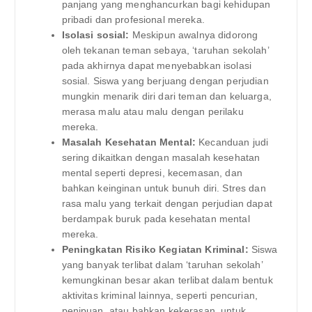
panjang yang menghancurkan bagi kehidupan
pribadi dan profesional mereka.
Isolasi sosial:
Meskipun awalnya didorong
oleh tekanan teman sebaya, ‘taruhan sekolah’
pada akhirnya dapat menyebabkan isolasi
sosial. Siswa yang berjuang dengan perjudian
mungkin menarik diri dari teman dan keluarga,
merasa malu atau malu dengan perilaku
mereka.
Masalah Kesehatan Mental:
Kecanduan judi
sering dikaitkan dengan masalah kesehatan
mental seperti depresi, kecemasan, dan
bahkan keinginan untuk bunuh diri. Stres dan
rasa malu yang terkait dengan perjudian dapat
berdampak buruk pada kesehatan mental
mereka.
Peningkatan Risiko Kegiatan Kriminal:
Siswa
yang banyak terlibat dalam ‘taruhan sekolah’
kemungkinan besar akan terlibat dalam bentuk
aktivitas kriminal lainnya, seperti pencurian,
penipuan, atau bahkan kekerasan, untuk