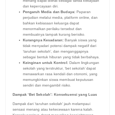
menang dapat dilihat sebagai tanda kekayaan
dan kepercayaan diri.
Pengaruh Media dan Budaya:
Paparan
perjudian melalui media, platform online, dan
bahkan kebiasaan keluarga dapat
menormalkan perilaku tersebut dan
membuatnya tampak kurang berisiko.
Kurangnya Kesadaran:
Banyak siswa yang
tidak menyadari potensi dampak negatif dari
‘taruhan sekolah’, dan menganggapnya
sebagai bentuk hiburan yang tidak berbahaya.
Keinginan untuk Kontrol:
Dalam lingkungan
sekolah yang terstruktur, ‘bet sekolah’ dapat
menawarkan rasa kendali dan otonomi, yang
memungkinkan siswa membuat keputusan
sendiri dan mengambil risiko.
Dampak ‘Bet Sekolah’: Konsekuensi yang Luas
Dampak dari ‘taruhan sekolah’ jauh melampaui
sensasi menang atau kekecewaan karena kalah.