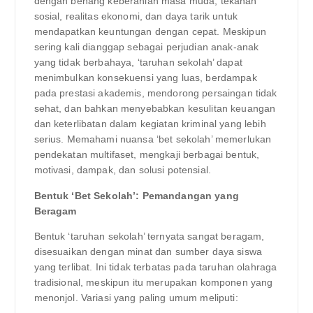
dengan benang keberanian masa muda, tekanan
sosial, realitas ekonomi, dan daya tarik untuk
mendapatkan keuntungan dengan cepat. Meskipun
sering kali dianggap sebagai perjudian anak-anak
yang tidak berbahaya, ‘taruhan sekolah’ dapat
menimbulkan konsekuensi yang luas, berdampak
pada prestasi akademis, mendorong persaingan tidak
sehat, dan bahkan menyebabkan kesulitan keuangan
dan keterlibatan dalam kegiatan kriminal yang lebih
serius. Memahami nuansa ‘bet sekolah’ memerlukan
pendekatan multifaset, mengkaji berbagai bentuk,
motivasi, dampak, dan solusi potensial.
Bentuk ‘Bet Sekolah’: Pemandangan yang
Beragam
Bentuk ‘taruhan sekolah’ ternyata sangat beragam,
disesuaikan dengan minat dan sumber daya siswa
yang terlibat. Ini tidak terbatas pada taruhan olahraga
tradisional, meskipun itu merupakan komponen yang
menonjol. Variasi yang paling umum meliputi: