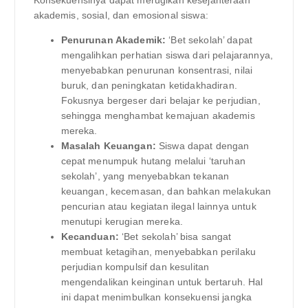
Konsekuensinya dapat merugikan kesejahteraan
akademis, sosial, dan emosional siswa:
Penurunan Akademik:
‘Bet sekolah’ dapat
mengalihkan perhatian siswa dari pelajarannya,
menyebabkan penurunan konsentrasi, nilai
buruk, dan peningkatan ketidakhadiran.
Fokusnya bergeser dari belajar ke perjudian,
sehingga menghambat kemajuan akademis
mereka.
Masalah Keuangan:
Siswa dapat dengan
cepat menumpuk hutang melalui ‘taruhan
sekolah’, yang menyebabkan tekanan
keuangan, kecemasan, dan bahkan melakukan
pencurian atau kegiatan ilegal lainnya untuk
menutupi kerugian mereka.
Kecanduan:
‘Bet sekolah’ bisa sangat
membuat ketagihan, menyebabkan perilaku
perjudian kompulsif dan kesulitan
mengendalikan keinginan untuk bertaruh. Hal
ini dapat menimbulkan konsekuensi jangka