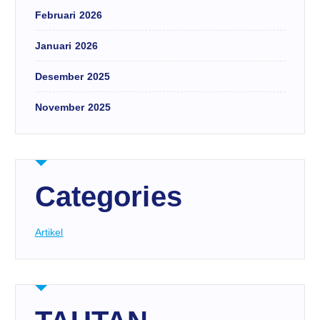
Februari 2026
Januari 2026
Desember 2025
November 2025
Categories
Artikel