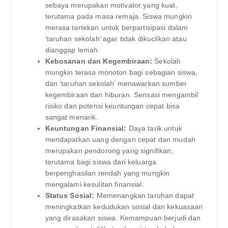
sebaya merupakan motivator yang kuat,
terutama pada masa remaja. Siswa mungkin
merasa tertekan untuk berpartisipasi dalam
‘taruhan sekolah’ agar tidak dikucilkan atau
dianggap lemah.
Kebosanan dan Kegembiraan:
Sekolah
mungkin terasa monoton bagi sebagian siswa,
dan ‘taruhan sekolah’ menawarkan sumber
kegembiraan dan hiburan. Sensasi mengambil
risiko dan potensi keuntungan cepat bisa
sangat menarik.
Keuntungan Finansial:
Daya tarik untuk
mendapatkan uang dengan cepat dan mudah
merupakan pendorong yang signifikan,
terutama bagi siswa dari keluarga
berpenghasilan rendah yang mungkin
mengalami kesulitan finansial.
Status Sosial:
Memenangkan taruhan dapat
meningkatkan kedudukan sosial dan kekuasaan
yang dirasakan siswa. Kemampuan berjudi dan