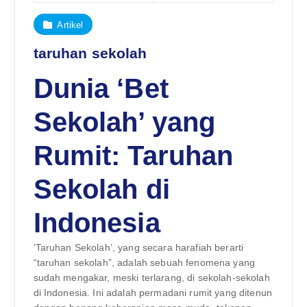
Artikel
taruhan sekolah
Dunia ‘Bet
Sekolah’ yang
Rumit: Taruhan
Sekolah di
Indonesia
‘Taruhan Sekolah’, yang secara harafiah berarti
“taruhan sekolah”, adalah sebuah fenomena yang
sudah mengakar, meski terlarang, di sekolah-sekolah
di Indonesia. Ini adalah permadani rumit yang ditenun