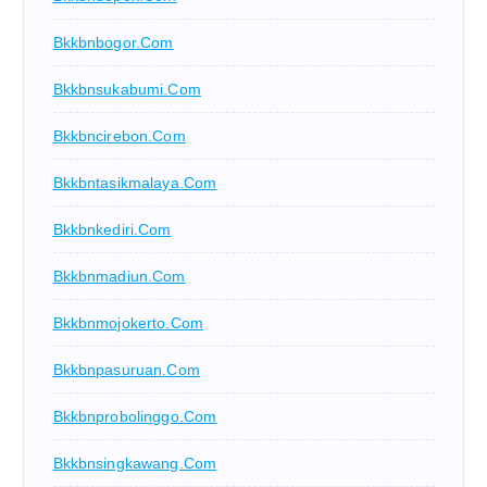
Bkkbnbogor.com
Bkkbnsukabumi.com
Bkkbncirebon.com
Bkkbntasikmalaya.com
Bkkbnkediri.com
Bkkbnmadiun.com
Bkkbnmojokerto.com
Bkkbnpasuruan.com
Bkkbnprobolinggo.com
Bkkbnsingkawang.com