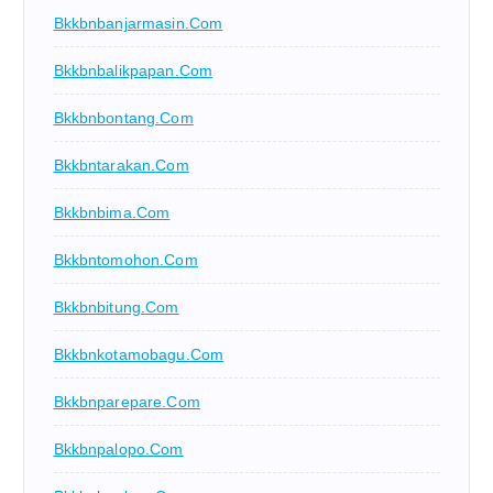
Bkkbnbanjarmasin.com
Bkkbnbalikpapan.com
Bkkbnbontang.com
Bkkbntarakan.com
Bkkbnbima.com
Bkkbntomohon.com
Bkkbnbitung.com
Bkkbnkotamobagu.com
Bkkbnparepare.com
Bkkbnpalopo.com