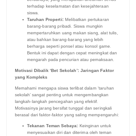
terhadap keselamatan dan kesejahteraan
siswa.
Taruhan Properti:
Melibatkan pertukaran
barang-barang pribadi. Siswa mungkin
mempertaruhkan uang makan siang, alat tulis,
atau bahkan barang-barang yang lebih
berharga seperti ponsel atau konsol game.
Bentuk ini dapat dengan cepat meningkat dan
mengarah pada pencurian atau pemaksaan.
Motivasi Dibalik ‘Bet Sekolah’: Jaringan Faktor
yang Kompleks
Memahami mengapa siswa terlibat dalam ‘taruhan
sekolah’ sangat penting untuk mengembangkan
langkah-langkah pencegahan yang efektif.
Motivasinya jarang bersifat tunggal dan seringkali
berasal dari faktor-faktor yang saling mempengaruhi:
Tekanan Teman Sebaya:
Keinginan untuk
menyesuaikan diri dan diterima oleh teman