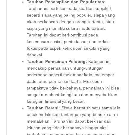
Taruhan Penampilan dan Popularitas:
Taruhan ini berfokus pada kualitas subjektif,
seperti siapa yang paling populer, siapa yang
akan berkencan dengan orang tertentu, atau
siapa yang memiliki selera mode terbaik.
Taruhan ini dapat berkontribusi pada
kecemasan sosial, penindasan, dan terlalu
fokus pada aspek kehidupan sekolah yang
dangkal.
Taruhan Permainan Peluang:
Kategori ini
mencakup permainan untung-untungan
sederhana seperti melempar koin, melempar
dadu, atau permainan kartu. Meskipun
tampaknya tidak berbahaya, permainan ini bisa
sangat membuat ketagihan dan menyebabkan
kerugian finansial yang besar.
Taruhan Berani:
Siswa bertaruh satu sama lain
untuk melakukan tantangan yang berisiko atau
memalukan. Taruhan ini dapat berkisar dari
lelucon yang tidak berbahaya hingga aksi
berbahaya, yang merupakan ancaman serius